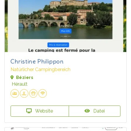
Christine Philippon
Natürlicher Campingbereich
Béziers
Hérault
Website
Datei