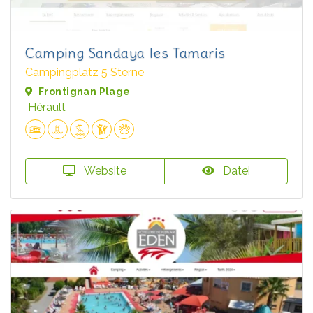
Camping Sandaya les Tamaris
Campingplatz 5 Sterne
Frontignan Plage
Hérault
Website
Datei