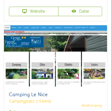
Website
Datei
Camping Le Nice
Campingplatz 2 Sterne
Stadtcamping