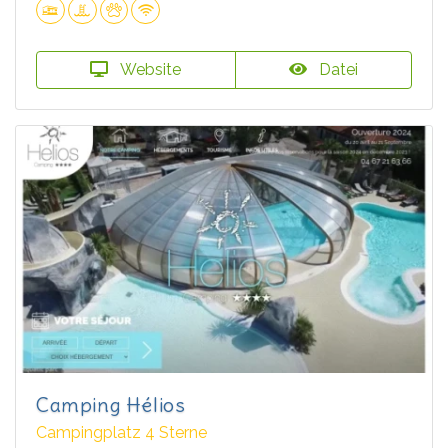
Website
Datei
Camping Hélios
Campingplatz 4 Sterne