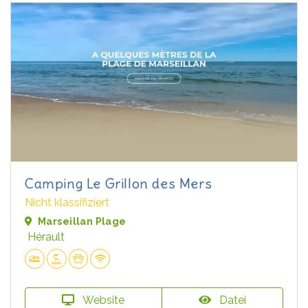
Camping Le Grillon des Mers
Nicht klassifiziert
Marseillan Plage
Hérault
Website
Datei