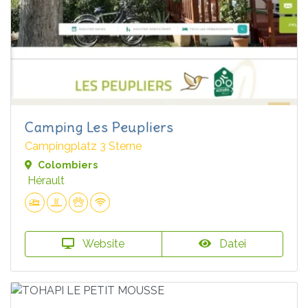
Camping Les Peupliers
Campingplatz 3 Sterne
Colombiers
Hérault
Website
Datei