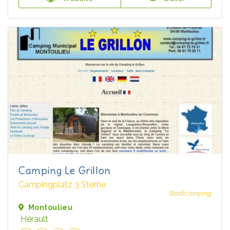
Camping Le Grillon
Campingplatz 3 Sterne
Stadtcamping
Montoulieu
Hérault