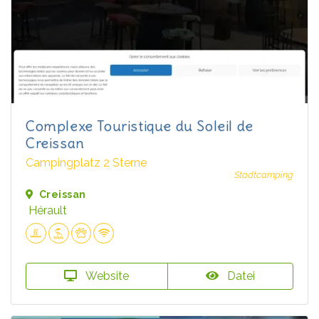
Complexe Touristique du Soleil de
Creissan
Campingplatz 2 Sterne
Stadtcamping
Creissan
Hérault
Website
Datei