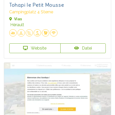
Tohapi le Petit Mousse
Campingplatz 4 Sterne
Vias
Hérault
Website
Datei