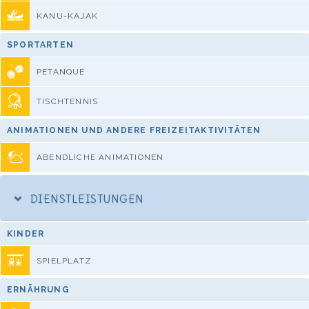
KANU-KAJAK
SPORTARTEN
PETANQUE
TISCHTENNIS
ANIMATIONEN UND ANDERE FREIZEITAKTIVITÄTEN
ABENDLICHE ANIMATIONEN
DIENSTLEISTUNGEN
KINDER
SPIELPLATZ
ERNÄHRUNG