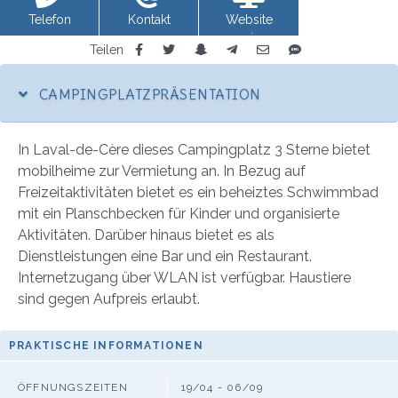
Telefon
Kontakt
Website
anzeigen
Teilen
CAMPINGPLATZPRÄSENTATION
In Laval-de-Cère dieses Campingplatz 3 Sterne bietet
mobilheime zur Vermietung an. In Bezug auf
Freizeitaktivitäten bietet es ein beheiztes Schwimmbad
mit ein Planschbecken für Kinder und organisierte
Aktivitäten. Darüber hinaus bietet es als
Dienstleistungen eine Bar und ein Restaurant.
Internetzugang über WLAN ist verfügbar. Haustiere
sind gegen Aufpreis erlaubt.
PRAKTISCHE INFORMATIONEN
ÖFFNUNGSZEITEN
19/04 - 06/09