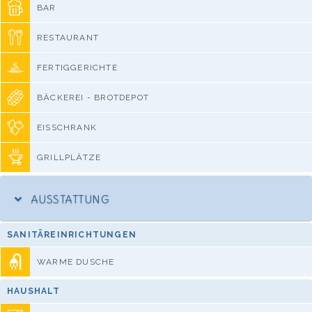
BAR
RESTAURANT
FERTIGGERICHTE
BÄCKEREI - BROTDEPOT
EISSCHRANK
GRILLPLÄTZE
AUSSTATTUNG
SANITÄREINRICHTUNGEN
WARME DUSCHE
HAUSHALT