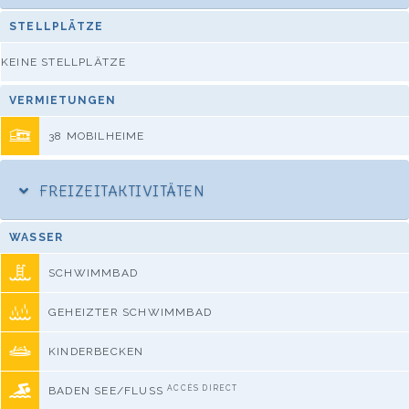
STELLPLÄTZE
KEINE STELLPLÄTZE
VERMIETUNGEN
38 MOBILHEIME
FREIZEITAKTIVITÄTEN
WASSER
SCHWIMMBAD
GEHEIZTER SCHWIMMBAD
KINDERBECKEN
ACCÈS DIRECT
BADEN SEE/FLUSS