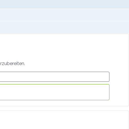
rzubereiten.