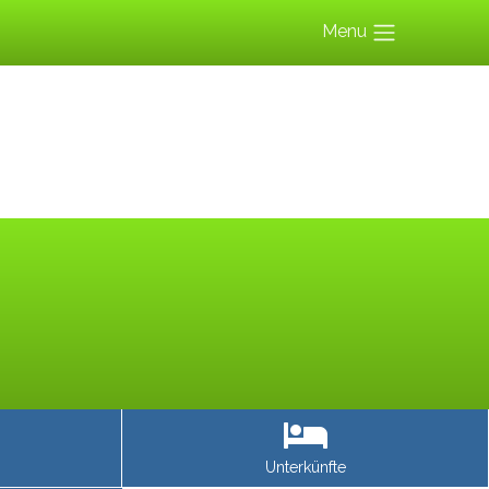
Menu
Unterkünfte