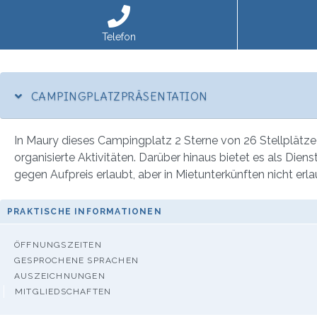
Telefon
CAMPINGPLATZPRÄSENTATION
In Maury dieses Campingplatz 2 Sterne von 26 Stellplätze
organisierte Aktivitäten. Darüber hinaus bietet es als Di
gegen Aufpreis erlaubt, aber in Mietunterkünften nicht erla
PRAKTISCHE INFORMATIONEN
ÖFFNUNGSZEITEN
GESPROCHENE SPRACHEN
AUSZEICHNUNGEN
MITGLIEDSCHAFTEN