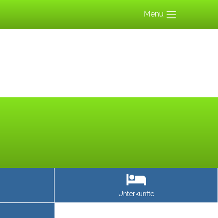
Menu
Unterkünfte