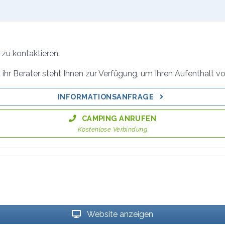
zu kontaktieren.
ihr Berater steht Ihnen zur Verfügung, um Ihren Aufenthalt vo
INFORMATIONSANFRAGE
CAMPING ANRUFEN
Kostenlose Verbindung
Website anzeigen