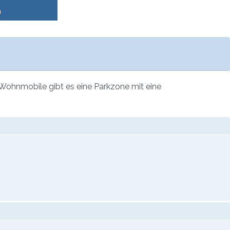
n
Wohnmobile gibt es eine Parkzone mit eine