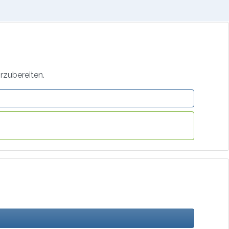
rzubereiten.