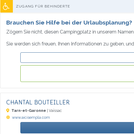
ZUGANG FÜR BEHINDERTE
Brauchen Sie Hilfe bei der Urlaubsplanung?
Zögern Sie nicht, diesen Campingplatz in unserem Namen 
Sie werden sich freuen, Ihnen Informationen zu geben, und 
CHANTAL BOUTEILLER
Tarn-et-Garonne
| Vaïssac
www.aicisempla.com