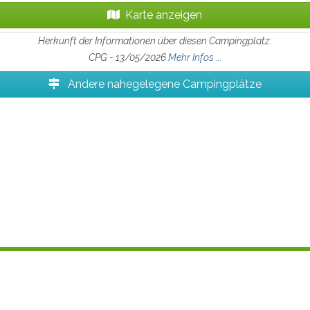
Karte anzeigen
Herkunft der Informationen über diesen Campingplatz:
CPG - 13/05/2026
Mehr Infos ...
Andere nahegelegene Campingplätze