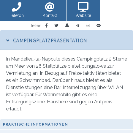
Telefon
Kontakt
Website
anzeigen
Teilen
CAMPINGPLATZPRÄSENTATION
In Mandelieu-la-Napoule dieses Campingplatz 2 Sterne
am Meer von 28 Stellplätze bietet bungalows zur
Vermietung an. In Bezug auf Freizeitaktivitäten bietet
es ein Schwimmbad. Darüber hinaus bietet es als
Dienstleistungen eine Bar. Internetzugang über WLAN
ist verfügbar. Für Wohnmobile gibt es eine
Entsorgungszone. Haustiere sind gegen Aufpreis
erlaubt.
PRAKTISCHE INFORMATIONEN