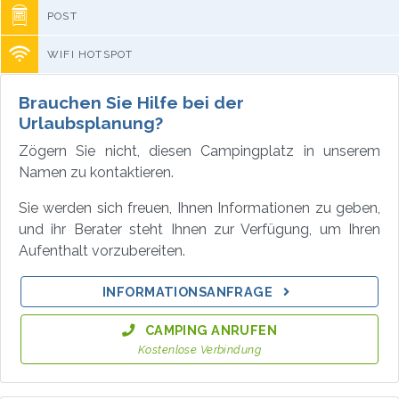
POST
WIFI HOTSPOT
Brauchen Sie Hilfe bei der
Urlaubsplanung?
Zögern Sie nicht, diesen Campingplatz in unserem
Namen zu kontaktieren.
Sie werden sich freuen, Ihnen Informationen zu geben,
und ihr Berater steht Ihnen zur Verfügung, um Ihren
Aufenthalt vorzubereiten.
INFORMATIONSANFRAGE
CAMPING ANRUFEN
Kostenlose Verbindung