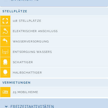
STELLPLÄTZE
118 STELLPLÄTZE
ELEKTRISCHER ANSCHLUSS
WASSERVERSORGUNG
ENTSORGUNG WASSERS
SCHATTIGER
HALBSCHATTIGER
VERMIETUNGEN
25 MOBILHEIME
FREIZEITAKTIVITÄTEN