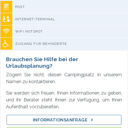
POST
INTERNET-TERMINAL
WIFI HOTSPOT
ZUGANG FÜR BEHINDERTE
Brauchen Sie Hilfe bei der
Urlaubsplanung?
Zögern Sie nicht, diesen Campingplatz in unserem
Namen zu kontaktieren.
Sie werden sich freuen, Ihnen Informationen zu geben,
und ihr Berater steht Ihnen zur Verfügung, um Ihren
Aufenthalt vorzubereiten.
INFORMATIONSANFRAGE