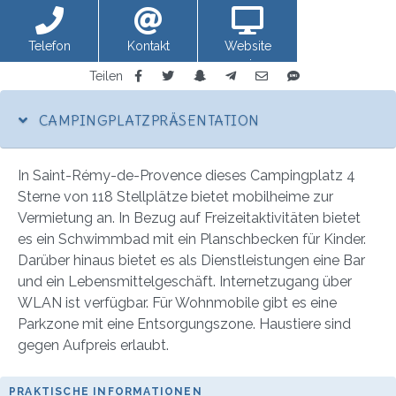
Telefon
Kontakt
Website
anzeigen
Teilen
CAMPINGPLATZPRÄSENTATION
In Saint-Rémy-de-Provence dieses Campingplatz 4
Sterne von 118 Stellplätze bietet mobilheime zur
Vermietung an. In Bezug auf Freizeitaktivitäten bietet
es ein Schwimmbad mit ein Planschbecken für Kinder.
Darüber hinaus bietet es als Dienstleistungen eine Bar
und ein Lebensmittelgeschäft. Internetzugang über
WLAN ist verfügbar. Für Wohnmobile gibt es eine
Parkzone mit eine Entsorgungszone. Haustiere sind
gegen Aufpreis erlaubt.
PRAKTISCHE INFORMATIONEN