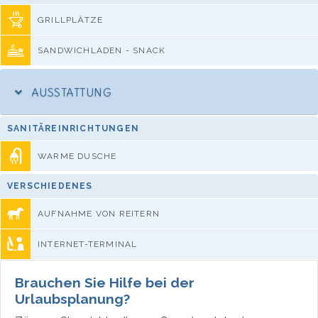
GRILLPLÄTZE
SANDWICHLADEN - SNACK
AUSSTATTUNG
SANITÄREINRICHTUNGEN
WARME DUSCHE
VERSCHIEDENES
AUFNAHME VON REITERN
INTERNET-TERMINAL
Brauchen Sie Hilfe bei der
Urlaubsplanung?