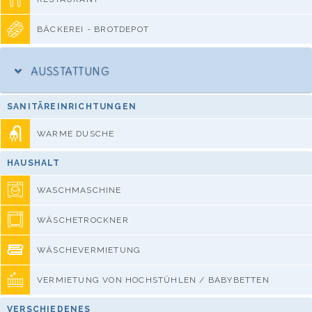
BÄCKEREI - BROTDEPOT
AUSSTATTUNG
SANITÄREINRICHTUNGEN
WARME DUSCHE
HAUSHALT
WASCHMASCHINE
WÄSCHETROCKNER
WÄSCHEVERMIETUNG
VERMIETUNG VON HOCHSTÜHLEN / BABYBETTEN
VERSCHIEDENES