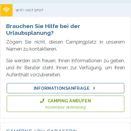
WIFI HOTSPOT
Brauchen Sie Hilfe bei der
Urlaubsplanung?
Zögern Sie nicht, diesen Campingplatz in unserem
Namen zu kontaktieren.
Sie werden sich freuen, Ihnen Informationen zu geben,
und ihr Berater steht Ihnen zur Verfügung, um Ihren
Aufenthalt vorzubereiten.
INFORMATIONSANFRAGE
CAMPING ANRUFEN
Kostenlose Verbindung