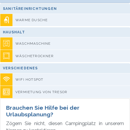
SANITÄREINRICHTUNGEN
WARME DUSCHE
HAUSHALT
WASCHMASCHINE
WÄSCHETROCKNER
VERSCHIEDENES
WIFI HOTSPOT
VERMIETUNG VON TRESOR
Brauchen Sie Hilfe bei der
Urlaubsplanung?
Zögern Sie nicht, diesen Campingplatz in unserem