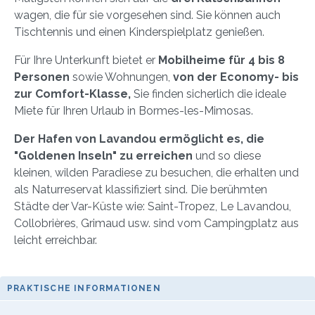
wagen, die für sie vorgesehen sind. Sie können auch
Tischtennis und einen Kinderspielplatz genießen.
Für Ihre Unterkunft bietet er
Mobilheime für 4 bis 8
Personen
sowie Wohnungen,
von der Economy- bis
zur Comfort-Klasse,
Sie finden sicherlich die ideale
Miete für Ihren Urlaub in Bormes-les-Mimosas.
Der Hafen von Lavandou ermöglicht es, die
"Goldenen Inseln" zu erreichen
und so diese
kleinen, wilden Paradiese zu besuchen, die erhalten und
als Naturreservat klassifiziert sind. Die berühmten
Städte der Var-Küste wie: Saint-Tropez, Le Lavandou,
Collobrières, Grimaud usw. sind vom Campingplatz aus
leicht erreichbar.
PRAKTISCHE INFORMATIONEN