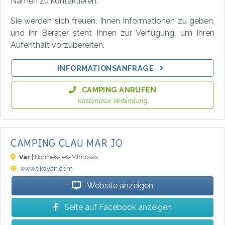
Namen zu kontaktieren.
Sie werden sich freuen, Ihnen Informationen zu geben,
und ihr Berater steht Ihnen zur Verfügung, um Ihren
Aufenthalt vorzubereiten.
INFORMATIONSANFRAGE
CAMPING ANRUFEN
Kostenlose Verbindung
CAMPING CLAU MAR JO
Var
| Bormes-les-Mimosas
www.tikayan.com
Website anzeigen
Seite auf Facebook anzeigen