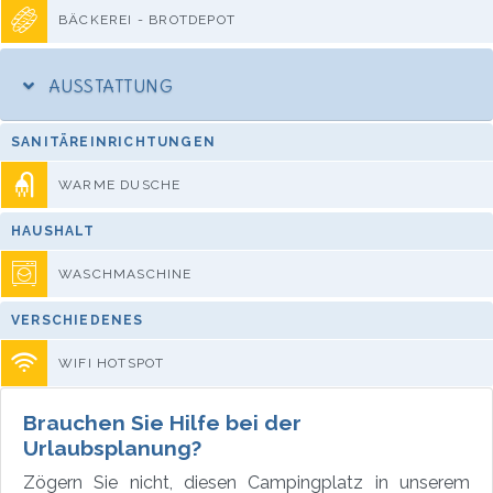
BÄCKEREI - BROTDEPOT
AUSSTATTUNG
SANITÄREINRICHTUNGEN
WARME DUSCHE
HAUSHALT
WASCHMASCHINE
VERSCHIEDENES
WIFI HOTSPOT
Brauchen Sie Hilfe bei der
Urlaubsplanung?
Zögern Sie nicht, diesen Campingplatz in unserem