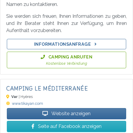
Namen zu kontaktieren.
Sie werden sich freuen, Ihnen Informationen zu geben,
und ihr Berater steht Ihnen zur Verfügung, um Ihren
Aufenthalt vorzubereiten.
INFORMATIONSANFRAGE
CAMPING ANRUFEN
Kostenlose Verbindung
CAMPING LE MÉDITERRANÉE
Var
| Hyères
www.tikayan.com
Website anzeigen
Seite auf Facebook anzeigen