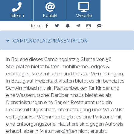
Telefon
Kontakt
Website
anzeigen
Teilen
CAMPINGPLATZPRÄSENTATION
In Bollène dieses Campingplatz 3 Sterne von 56
Stellplätze bietet hütten, mobilheime, lodges &
ecolodges, stelzenhütten und tipis zur Vermietung an.
In Bezug auf Freizeitaktivitäten bietet es ein beheiztes
Schwimmbad mit ein Planschbecken für Kinder und
eine Wasserrutsche. Darüber hinaus bietet es als
Dienstleistungen eine Bar, ein Restaurant und ein
Lebensmittelgeschäft. Internetzugang über WLAN ist
verfügbar. Für Wohnmobile gibt es eine Parkzone mit
eine Entsorgungszone. Haustiere sind gegen Aufpreis
erlaubt, aber in Mietunterkünften nicht erlaubt.