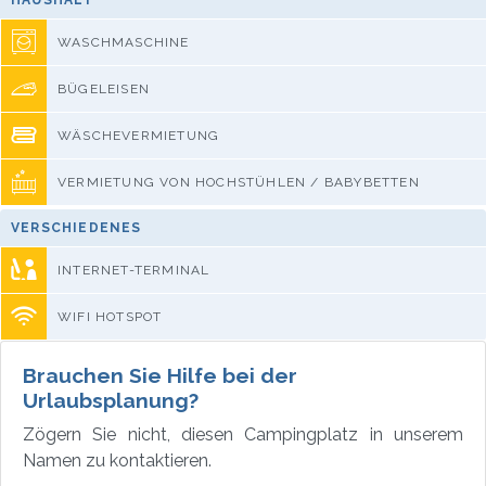
WASCHMASCHINE
BÜGELEISEN
WÄSCHEVERMIETUNG
VERMIETUNG VON HOCHSTÜHLEN / BABYBETTEN
VERSCHIEDENES
INTERNET-TERMINAL
WIFI HOTSPOT
Brauchen Sie Hilfe bei der
Urlaubsplanung?
Zögern Sie nicht, diesen Campingplatz in unserem
Namen zu kontaktieren.