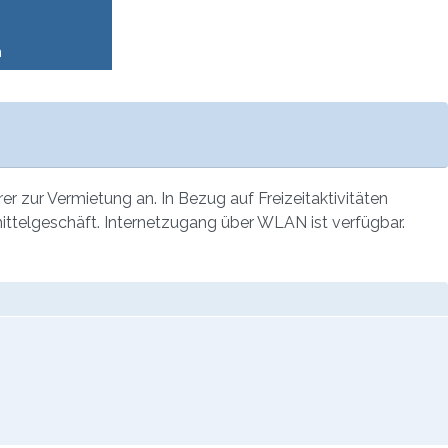
n
r zur Vermietung an. In Bezug auf Freizeitaktivitäten
smittelgeschäft. Internetzugang über WLAN ist verfügbar.