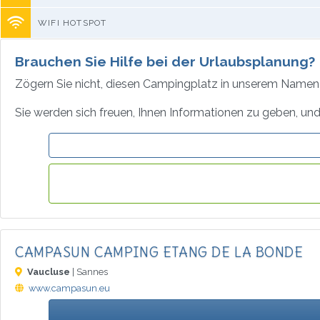
WIFI HOTSPOT
Brauchen Sie Hilfe bei der Urlaubsplanung?
Zögern Sie nicht, diesen Campingplatz in unserem Namen 
Sie werden sich freuen, Ihnen Informationen zu geben, und 
CAMPASUN CAMPING ETANG DE LA BONDE
Vaucluse
| Sannes
www.campasun.eu