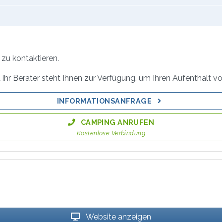
zu kontaktieren.
ihr Berater steht Ihnen zur Verfügung, um Ihren Aufenthalt vo
INFORMATIONSANFRAGE
CAMPING ANRUFEN
Kostenlose Verbindung
Website anzeigen