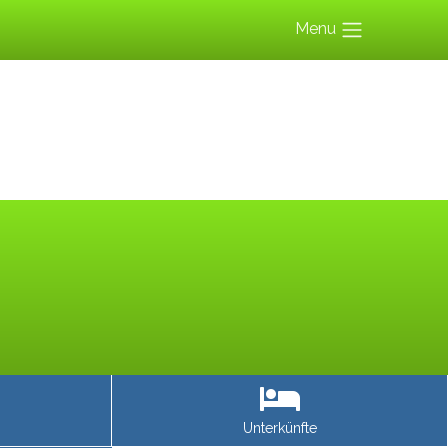
Menu
Unterkünfte