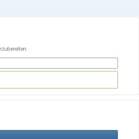
rzubereiten.