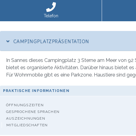
Telefon
CAMPINGPLATZPRÄSENTATION
In Sannes dieses Campingplatz 3 Sterne am Meer von 92 Ste
bietet es organisierte Aktivitäten. Darüber hinaus bietet 
Für Wohnmobile gibt es eine Parkzone. Haustiere sind gege
PRAKTISCHE INFORMATIONEN
ÖFFNUNGSZEITEN
GESPROCHENE SPRACHEN
AUSZEICHNUNGEN
MITGLIEDSCHAFTEN