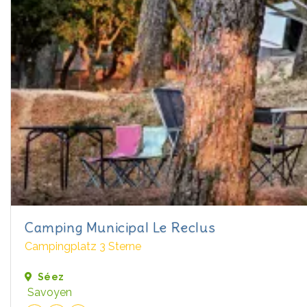
Camping Municipal Le Reclus
Campingplatz 3 Sterne
Séez
Savoyen