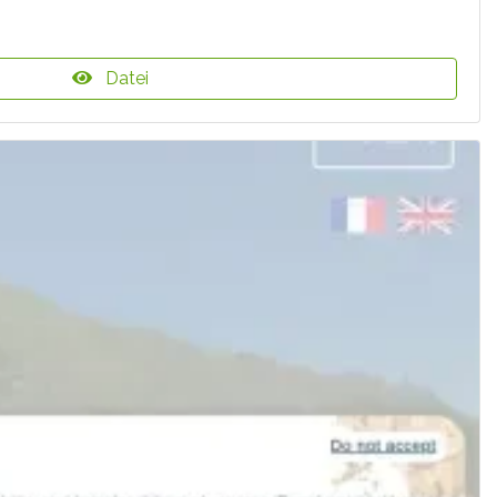
Datei