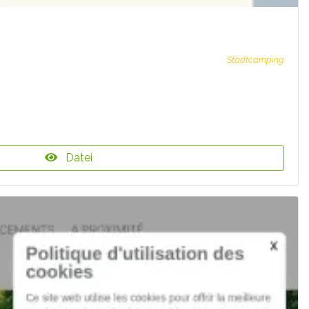
Stadtcamping
Datei