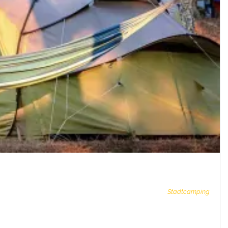
Stadtcamping