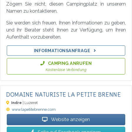
Zögern Sie nicht, diesen Campingplatz in unserem
Namen zu kontaktieren.
Sie werden sich freuen, Ihnen Informationen zu geben,
und ihr Berater steht Ihnen zur Verfügung, um Ihren
Aufenthalt vorzubereiten.
INFORMATIONSANFRAGE
CAMPING ANRUFEN
Kostenlose Verbindung
DOMAINE NATURISTE LA PETITE BRENNE
Indre
| Luzeret
www.lapetitebrenne.com
Website anzeigen