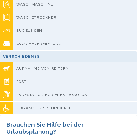
WASCHMASCHINE
WÄSCHETROCKNER
BÜGELEISEN
WÄSCHEVERMIETUNG
VERSCHIEDENES
AUFNAHME VON REITERN
POST
LADESTATION FÜR ELEKTROAUTOS
ZUGANG FÜR BEHINDERTE
Brauchen Sie Hilfe bei der
Urlaubsplanung?