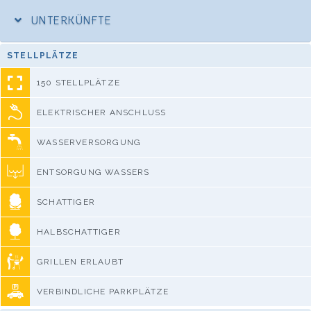
UNTERKÜNFTE
STELLPLÄTZE
150 STELLPLÄTZE
ELEKTRISCHER ANSCHLUSS
WASSERVERSORGUNG
ENTSORGUNG WASSERS
SCHATTIGER
HALBSCHATTIGER
GRILLEN ERLAUBT
VERBINDLICHE PARKPLÄTZE