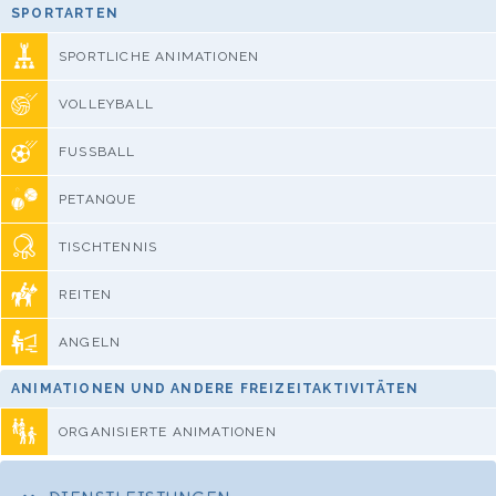
SPORTARTEN
SPORTLICHE ANIMATIONEN
VOLLEYBALL
FUSSBALL
PETANQUE
TISCHTENNIS
REITEN
ANGELN
ANIMATIONEN UND ANDERE FREIZEITAKTIVITÄTEN
ORGANISIERTE ANIMATIONEN