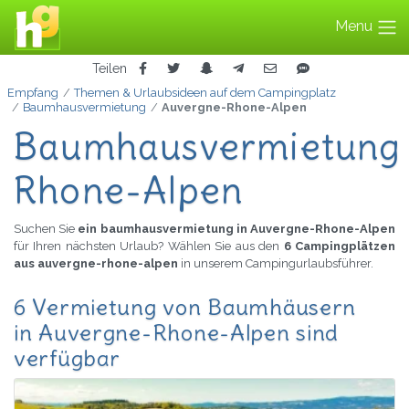
Menu
Teilen
Empfang
Themen & Urlaubsideen auf dem Campingplatz
Baumhausvermietung
Auvergne-Rhone-Alpen
Baumhausvermietung 
Rhone-Alpen
Suchen Sie
ein baumhausvermietung in Auvergne-Rhone-Alpen
für Ihren nächsten Urlaub? Wählen Sie aus den
6 Campingplätzen
aus auvergne-rhone-alpen
in unserem Campingurlaubsführer.
6 Vermietung von Baumhäusern
in Auvergne-Rhone-Alpen sind
verfügbar