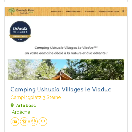
Camping Ushuaïa Villages le Viaduc
Campingplatz 3 Sterne
Arlebosc
Ardèche