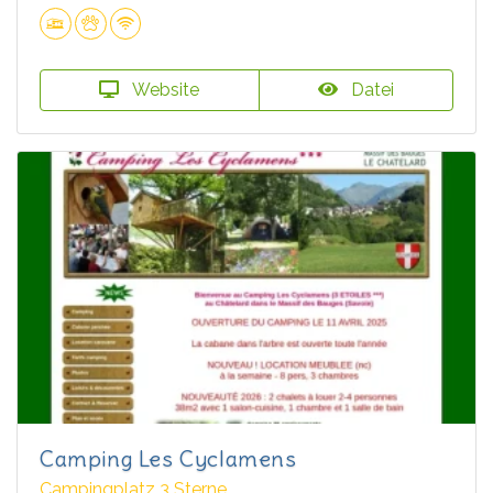
Website
Datei
Camping Les Cyclamens
Campingplatz 3 Sterne