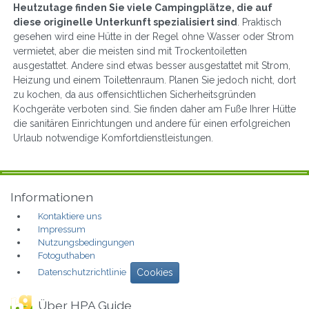
Heutzutage finden Sie viele Campingplätze, die auf
diese originelle Unterkunft spezialisiert sind
. Praktisch
gesehen wird eine Hütte in der Regel ohne Wasser oder Strom
vermietet, aber die meisten sind mit Trockentoiletten
ausgestattet. Andere sind etwas besser ausgestattet mit Strom,
Heizung und einem Toilettenraum. Planen Sie jedoch nicht, dort
zu kochen, da aus offensichtlichen Sicherheitsgründen
Kochgeräte verboten sind. Sie finden daher am Fuße Ihrer Hütte
die sanitären Einrichtungen und andere für einen erfolgreichen
Urlaub notwendige Komfortdienstleistungen.
Informationen
Kontaktiere uns
Impressum
Nutzungsbedingungen
Fotoguthaben
Datenschutzrichtlinie
Cookies
Über HPA Guide