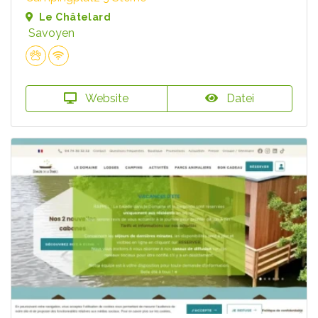
Le Châtelard
Savoyen
Website
Datei