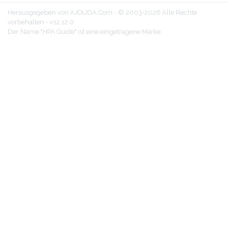
Herausgegeben von AJOUDA.Com - © 2003-2026 Alle Rechte
vorbehalten - v12.12.0
Der Name "HPA Guide" ist eine eingetragene Marke.