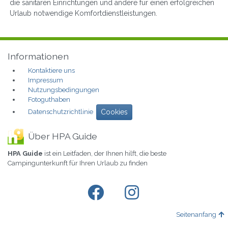
die sanitären Einrichtungen und andere für einen erfolgreichen
Urlaub notwendige Komfortdienstleistungen.
Informationen
Kontaktiere uns
Impressum
Nutzungsbedingungen
Fotoguthaben
Datenschutzrichtlinie
Cookies
Über HPA Guide
HPA Guide
ist ein Leitfaden, der Ihnen hilft, die beste
Campingunterkunft für Ihren Urlaub zu finden
Seitenanfang