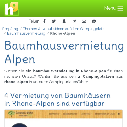
Menu
Teilen
Empfang
Themen & Urlaubsideen auf dem Campingplatz
Baumhausvermietung
Rhone-Alpen
Baumhausvermietung 
Alpen
Suchen Sie
ein baumhausvermietung in Rhone-Alpen
für Ihren
nächsten Urlaub? Wählen Sie aus den
4 Campingplätzen aus
rhone-alpen
in unserem Campingurlaubsführer.
4 Vermietung von Baumhäusern
in Rhone-Alpen sind verfügbar