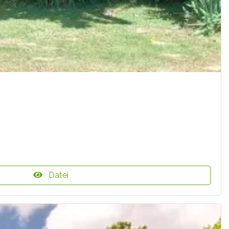
Datei