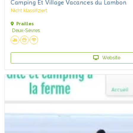
Camping Et Village Vacances du Lambon
Nicht klassifiziert
Prailles
Deux-Sèvres
Website