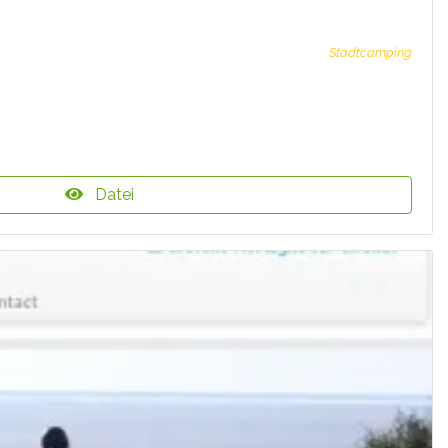
Stadtcamping
Datei