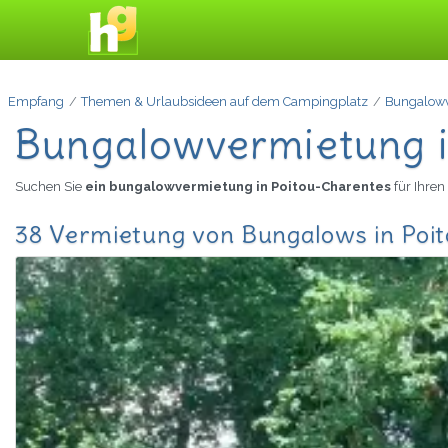
Empfang
Themen & Urlaubsideen auf dem Campingplatz
Bungalow
Bungalowvermietung i
Suchen Sie
ein bungalowvermietung in Poitou-Charentes
für Ihre
38 Vermietung von Bungalows in Poit