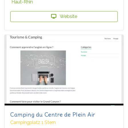
Haut-Rhin
Website
Camping du Centre de Plein Air
Campingplatz 1 Stern