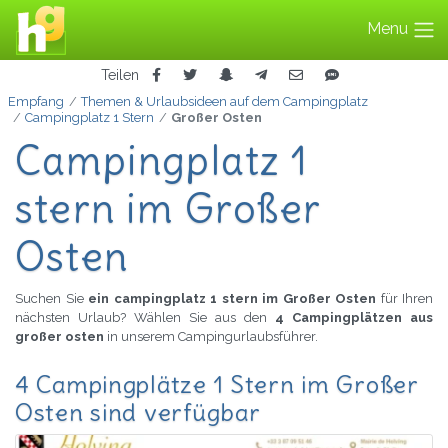
Menu
Teilen
Empfang
Themen & Urlaubsideen auf dem Campingplatz
Campingplatz 1 Stern
Großer Osten
Campingplatz 1
stern im Großer
Osten
Suchen Sie
ein campingplatz 1 stern im Großer Osten
für Ihren
nächsten Urlaub? Wählen Sie aus den
4 Campingplätzen aus
großer osten
in unserem Campingurlaubsführer.
4 Campingplätze 1 Stern im Großer
Osten sind verfügbar