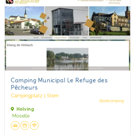
Camping Municipal Le Refuge des
Pêcheurs
Campingplatz 1 Stern
Stadtcamping
Holving
Moselle