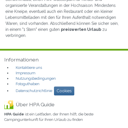
organisierte Veranstaltungen in der Hochsaison. Mindestens
eine Kneipe, eventuell auch ein Restaurant oder ein kleiner
Lebensmittelladen mit den für Ihren Aufenthalt notwendigen
Waren, sind vorhanden. Abschließend können Sie sicher sein,
in einem "1 Stern" einen guten
preiswerten Urlaub
zu
verbringen.
Informationen
Kontaktiere uns
Impressum
Nutzungsbedingungen
Fotoguthaben
Datenschutzrichtlinie
Cookies
Über HPA Guide
HPA Guide
ist ein Leitfaden, der Ihnen hilft, die beste
Campingunterkunft für Ihren Urlaub zu finden