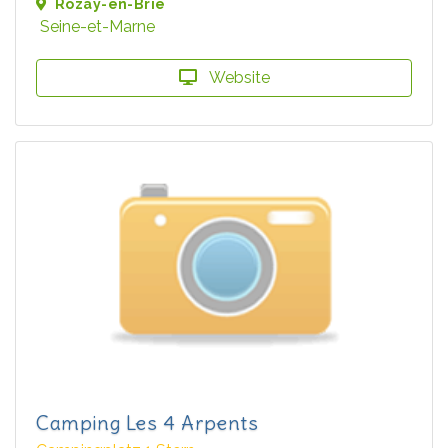
Rozay-en-Brie
Seine-et-Marne
Website
Camping Les 4 Arpents