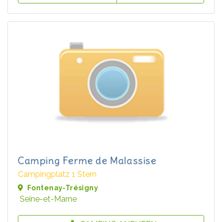
Camping Ferme de Malassise
Campingplatz 1 Stern
Fontenay-Trésigny
Seine-et-Marne