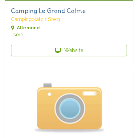
Camping Le Grand Calme
Campingplatz 1 Stern
Allemond
Isère
Website