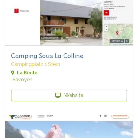
Camping Sous La Colline
Campingplatz 1 Stern
La Biolle
Savoyen
Website