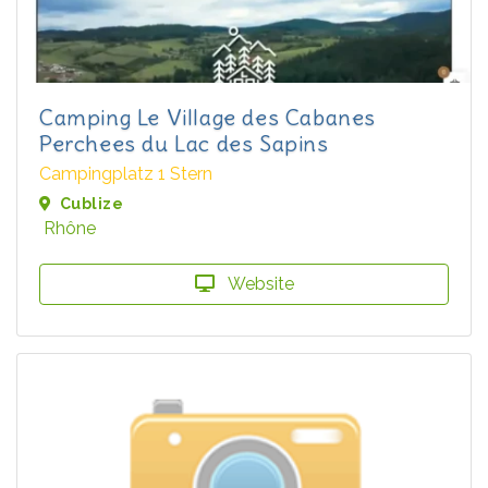
Camping Le Village des Cabanes
Perchees du Lac des Sapins
Campingplatz 1 Stern
Cublize
Rhône
Website