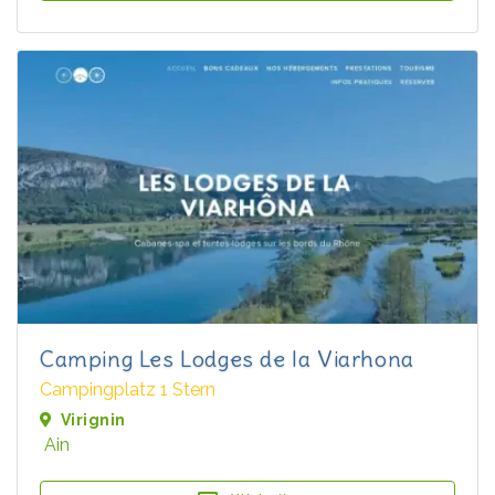
Camping Les Lodges de la Viarhona
Campingplatz 1 Stern
Virignin
Ain