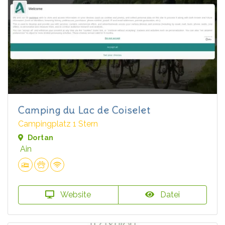
Camping du Lac de Coiselet
Campingplatz 1 Stern
Dortan
Ain
Website
Datei