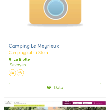
Camping Le Meyrieux
Campingplatz 1 Stern
La Biolle
Savoyen
Datei