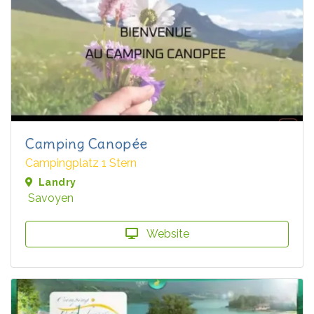
Camping Canopée
Campingplatz 1 Stern
Landry
Savoyen
Website