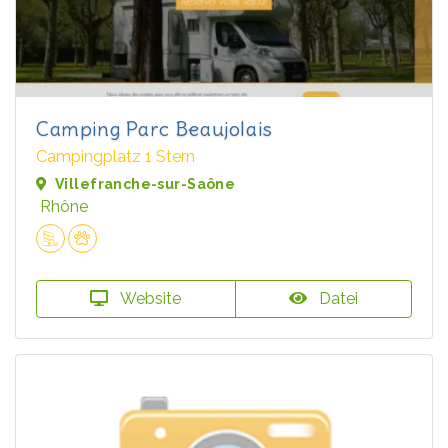
Camping Parc Beaujolais
Campingplatz 1 Stern
Villefranche-sur-Saône
Rhône
Website
Datei