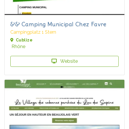
&& Camping Municipal Chez Favre
Campingplatz 1 Stern
Cublize
Rhône
Website