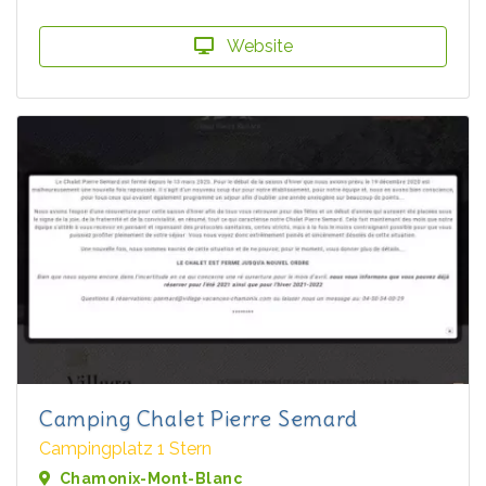
Website
Camping Chalet Pierre Semard
Campingplatz 1 Stern
Chamonix-Mont-Blanc