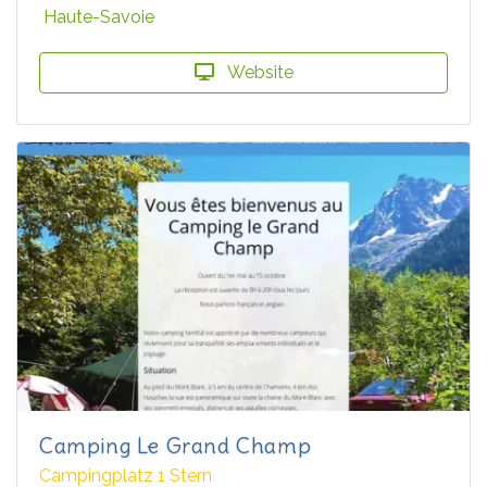
Haute-Savoie
Website
Camping Le Grand Champ
Campingplatz 1 Stern