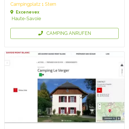
Campingplatz 1 Stern
Excenevex
Haute-Savoie
CAMPING ANRUFEN