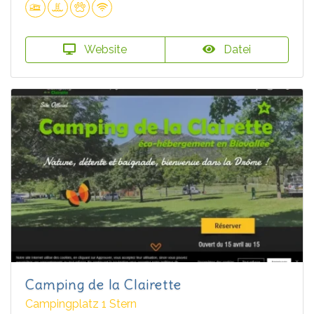
Website
Datei
Camping de la Clairette
Campingplatz 1 Stern