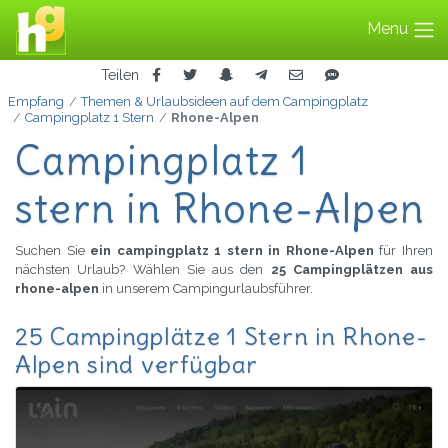
Menu
Teilen
Empfang
Themen & Urlaubsideen auf dem Campingplatz
Campingplatz 1 Stern
Rhone-Alpen
Campingplatz 1
stern in Rhone-Alpen
Suchen Sie
ein campingplatz 1 stern in Rhone-Alpen
für Ihren
nächsten Urlaub? Wählen Sie aus den
25 Campingplätzen aus
rhone-alpen
in unserem Campingurlaubsführer.
25 Campingplätze 1 Stern in Rhone-
Alpen sind verfügbar