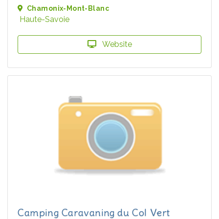
Chamonix-Mont-Blanc
Haute-Savoie
Website
Camping Caravaning du Col Vert