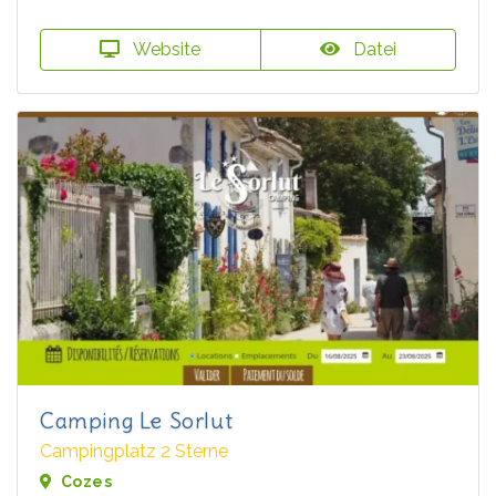
Website
Datei
Camping Le Sorlut
Campingplatz 2 Sterne
Cozes