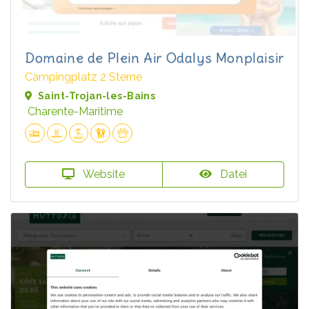
Domaine de Plein Air Odalys Monplaisir
Campingplatz 2 Sterne
Saint-Trojan-les-Bains
Charente-Maritime
Website
Datei