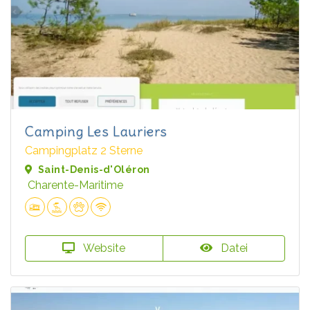
Camping Les Lauriers
Campingplatz 2 Sterne
Saint-Denis-d'Oléron
Charente-Maritime
Website
Datei