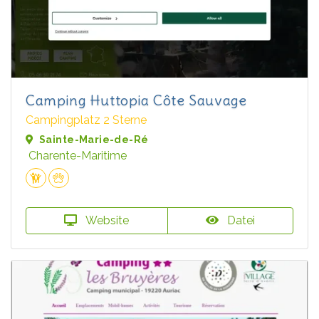
Camping Huttopia Côte Sauvage
Campingplatz 2 Sterne
Sainte-Marie-de-Ré
Charente-Maritime
Website
Datei