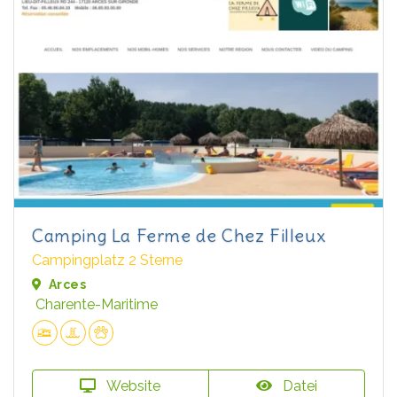
Camping La Ferme de Chez Filleux
Campingplatz 2 Sterne
Arces
Charente-Maritime
Website
Datei