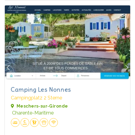
Camping Les Nonnes
Campingplatz 2 Sterne
Meschers-sur-Gironde
Charente-Maritime