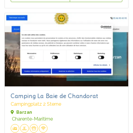
Camping La Baie de Chandorat
Campingplatz 2 Sterne
Barzan
Charente-Maritime