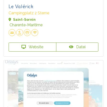
Le Valérick
Campingplatz 2 Sterne
Saint-Sornin
Charente-Maritime
Website
Datei