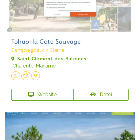
Tohapi la Cote Sauvage
Campingplatz 2 Sterne
Saint-Clément-des-Baleines
Charente-Maritime
Website
Datei