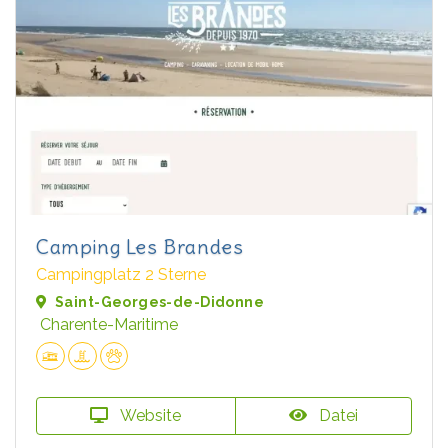
Camping Les Brandes
Campingplatz 2 Sterne
Saint-Georges-de-Didonne
Charente-Maritime
Website
Datei