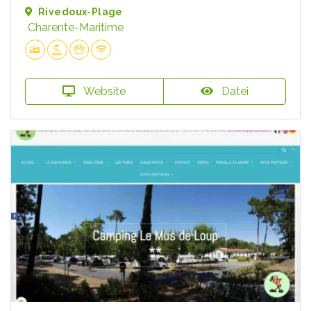
Rivedoux-Plage
Charente-Maritime
Website
Datei