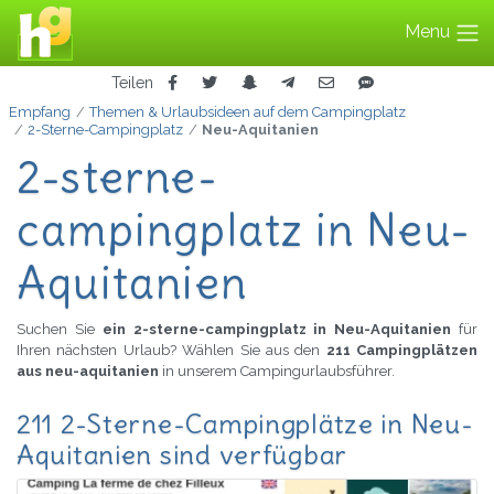
Menu
Teilen
Empfang
Themen & Urlaubsideen auf dem Campingplatz
2-Sterne-Campingplatz
Neu-Aquitanien
2-sterne-
campingplatz in Neu-
Aquitanien
Suchen Sie
ein 2-sterne-campingplatz in Neu-Aquitanien
für
Ihren nächsten Urlaub? Wählen Sie aus den
211 Campingplätzen
aus neu-aquitanien
in unserem Campingurlaubsführer.
211 2-Sterne-Campingplätze in Neu-
Aquitanien sind verfügbar