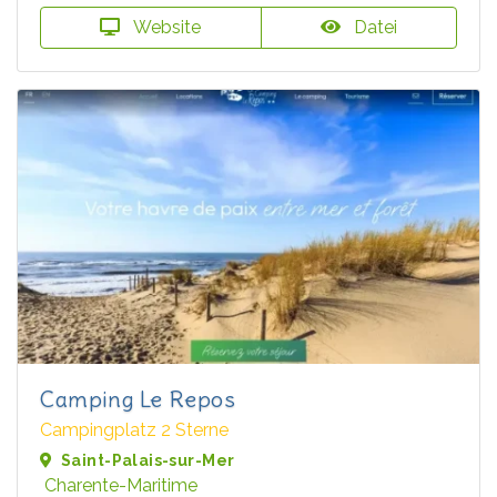
Website
Datei
Camping Le Repos
Campingplatz 2 Sterne
Saint-Palais-sur-Mer
Charente-Maritime