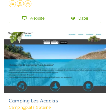
Website
Datei
Camping Les Acacias
Campingplatz 2 Sterne