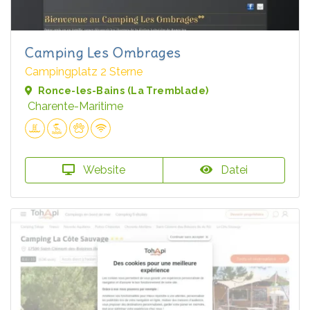
Camping Les Ombrages
Campingplatz 2 Sterne
Ronce-les-Bains (La Tremblade)
Charente-Maritime
Website
Datei