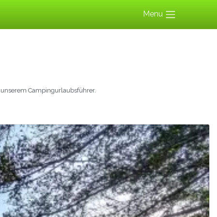
Menu
 unserem Campingurlaubsführer.