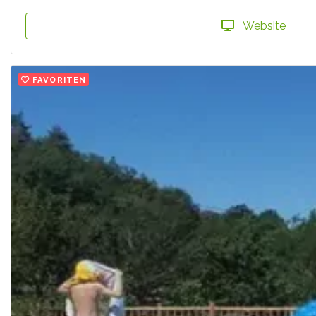
Website
FAVORITEN