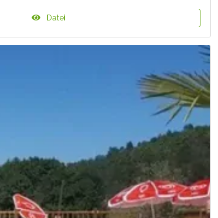
Datei