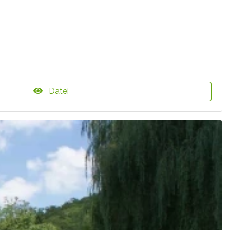
Datei