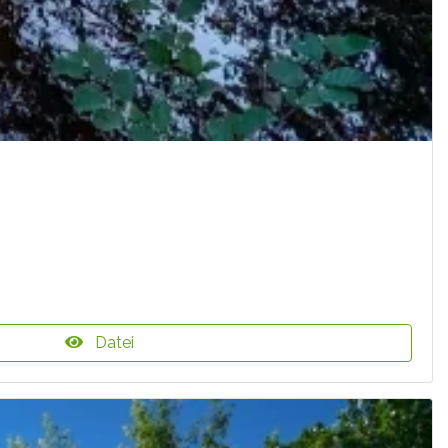
Datei