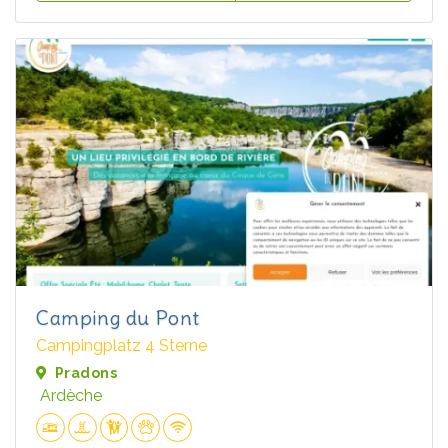
Camping du Pont
Campingplatz 4 Sterne
Pradons
Ardèche