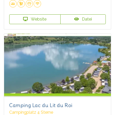
Website
Datei
Camping Lac du Lit du Roi
Campingplatz 4 Sterne