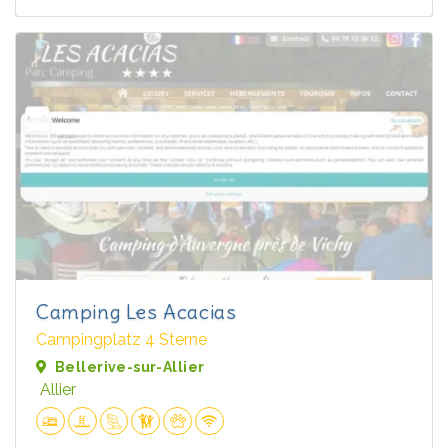
Camping Les Acacias
Campingplatz 4 Sterne
Bellerive-sur-Allier
Allier