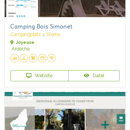
Camping Bois Simonet
Campingplatz 4 Sterne
Joyeuse
Ardèche
Website
Datei