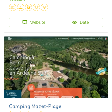
Website
Datei
Camping Mazet-Plage