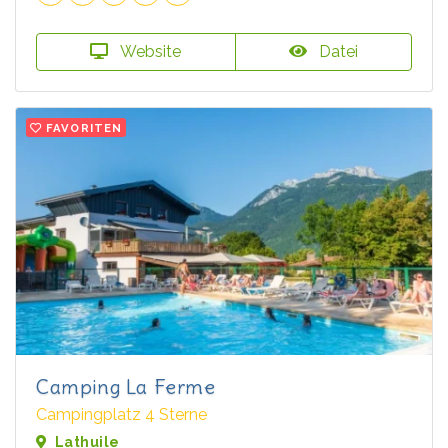
Website
Datei
FAVORITEN
Camping La Ferme
Campingplatz 4 Sterne
Lathuile