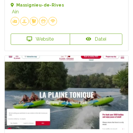
Massignieu-de-Rives
Ain
Website
Datei