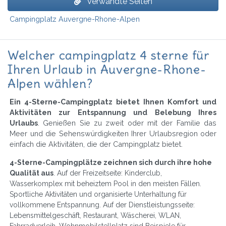
Verwandte Seiten
Campingplatz Auvergne-Rhone-Alpen
Welcher campingplatz 4 sterne für
Ihren Urlaub in Auvergne-Rhone-
Alpen wählen?
Ein 4-Sterne-Campingplatz bietet Ihnen Komfort und
Aktivitäten zur Entspannung und Belebung Ihres
Urlaubs
. Genießen Sie zu zweit oder mit der Familie das
Meer und die Sehenswürdigkeiten Ihrer Urlaubsregion oder
einfach die Aktivitäten, die der Campingplatz bietet.
4-Sterne-Campingplätze zeichnen sich durch ihre hohe
Qualität aus
. Auf der Freizeitseite: Kinderclub,
Wasserkomplex mit beheiztem Pool in den meisten Fällen.
Sportliche Aktivitäten und organisierte Unterhaltung für
vollkommene Entspannung. Auf der Dienstleistungsseite:
Lebensmittelgeschäft, Restaurant, Wäscherei, WLAN,