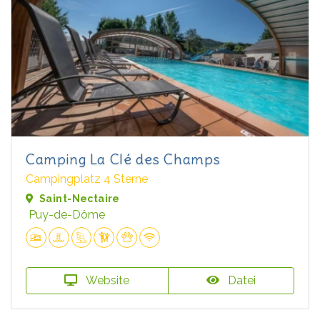
Camping La Clé des Champs
Campingplatz 4 Sterne
Saint-Nectaire
Puy-de-Dôme
Website
Datei