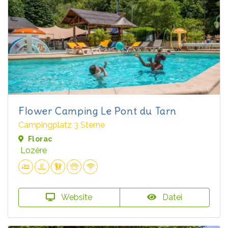
Flower Camping Le Pont du Tarn
Campingplatz 3 Sterne
Florac
Lozère
Website
Datei