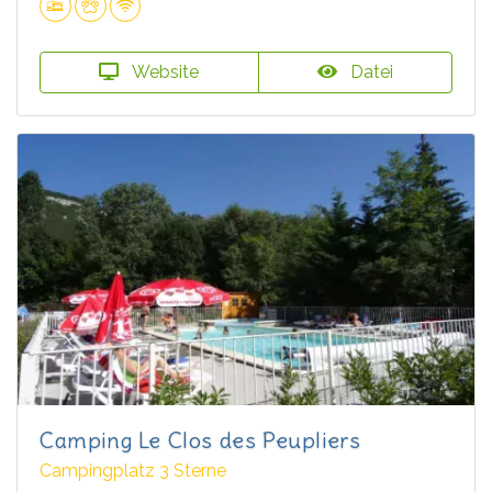
Website
Datei
Camping Le Clos des Peupliers
Campingplatz 3 Sterne