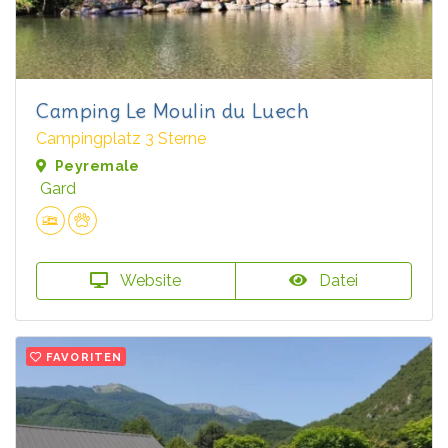
Camping Le Moulin du Luech
Campingplatz 3 Sterne
Peyremale
Gard
Website
Datei
FAVORITEN