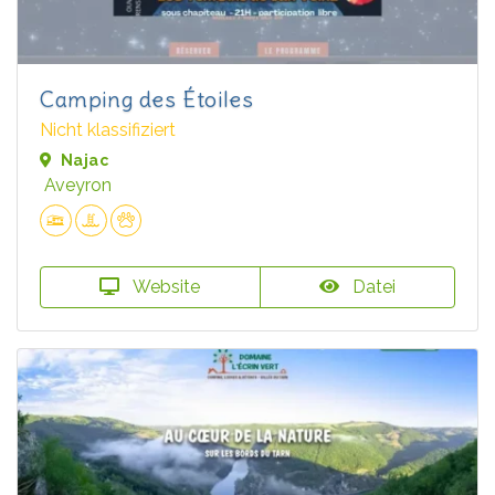
Camping des Étoiles
Nicht klassifiziert
Najac
Aveyron
Website
Datei