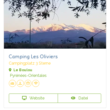
Camping Les Oliviers
Campingplatz 3 Sterne
Le Boulou
Pyrénées-Orientales
Website
Datei