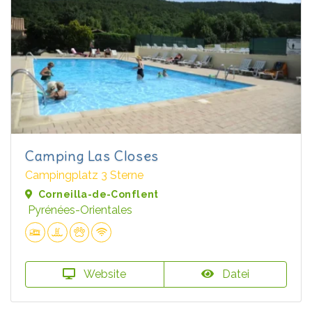
Camping Las Closes
Campingplatz 3 Sterne
Corneilla-de-Conflent
Pyrénées-Orientales
Website
Datei