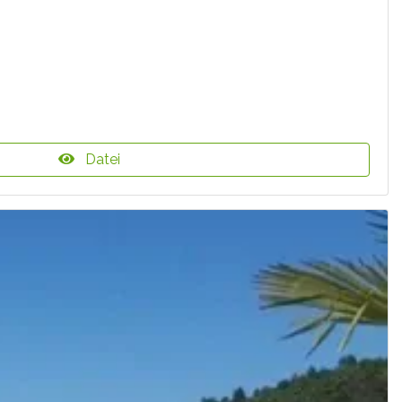
Datei