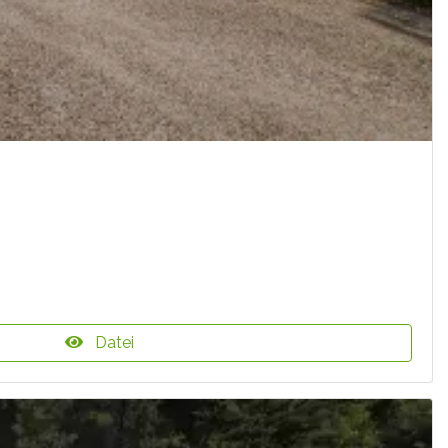
Datei