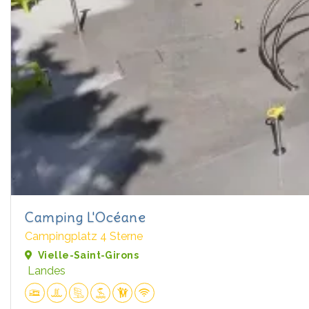
Camping L'Océane
Campingplatz 4 Sterne
Vielle-Saint-Girons
Landes