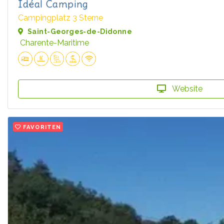
Idéal Camping
Campingplatz 3 Sterne
Saint-Georges-de-Didonne
Charente-Maritime
Website
FAVORITEN