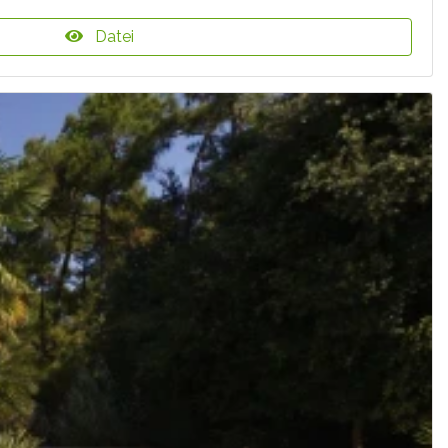
Datei