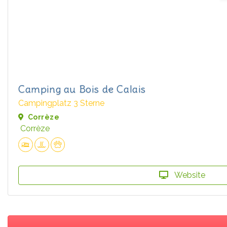
Camping au Bois de Calais
Campingplatz 3 Sterne
Corrèze
Corrèze
Website