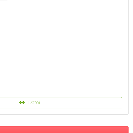
Datei