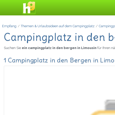
Empfang
Themen & Urlaubsideen auf dem Campingplatz
Campingpl
Campingplatz in den b
Suchen Sie
ein campingplatz in den bergen in Limousin
für Ihren n
1 Campingplatz in den Bergen in Limo