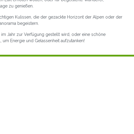
age zu genießen.
chtigen Kulissen, die der gezackte Horizont der Alpen oder der
Panorama begeistern.
 im Jahr zur Verfügung gestellt wird, oder eine schöne
l, um Energie und Gelassenheit aufzutanken!