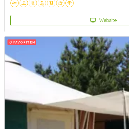
Website
FAVORITEN