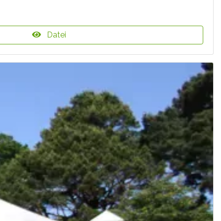
Datei