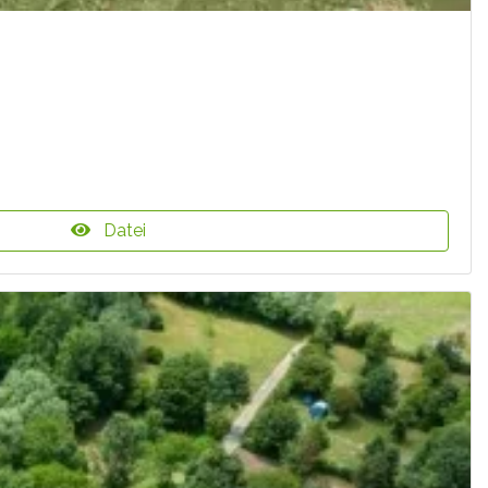
Datei