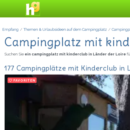
Empfang
Themen & Urlaubsideen auf dem Campingplatz
Campingpl
Campingplatz mit kind
Suchen Sie
ein campingplatz mit kinderclub in Länder der Loire
f
177 Campingplätze mit Kinderclub in 
FAVORITEN