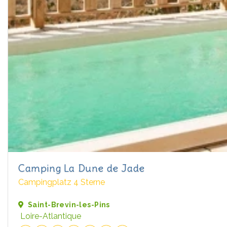
Camping La Dune de Jade
Campingplatz 4 Sterne
Saint-Brevin-les-Pins
Loire-Atlantique