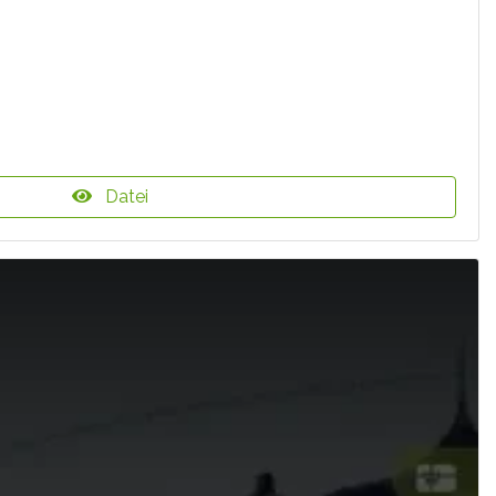
Datei