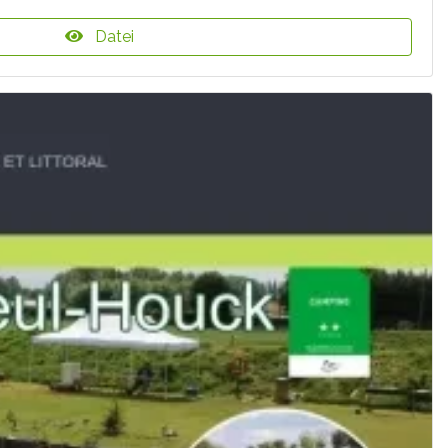
Datei