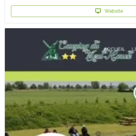
Website