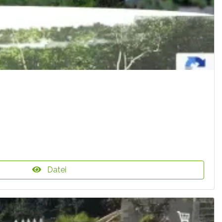
Datei