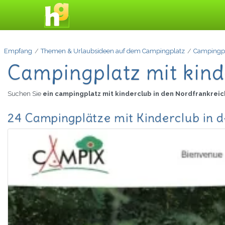
Empfang
Themen & Urlaubsideen auf dem Campingplatz
Campingpl
Campingplatz mit kind
Suchen Sie
ein campingplatz mit kinderclub in den Nordfrankrei
24 Campingplätze mit Kinderclub in 