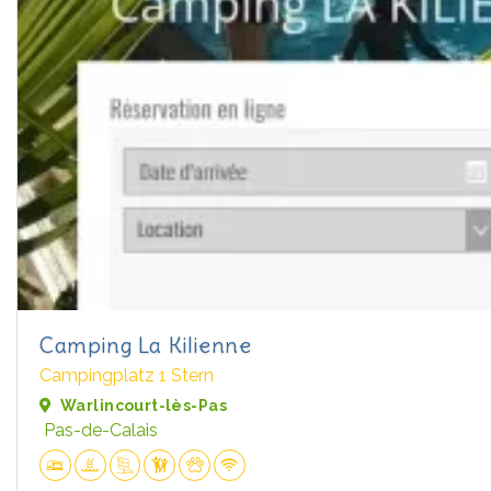
Camping La Kilienne
Campingplatz 1 Stern
Warlincourt-lès-Pas
Pas-de-Calais