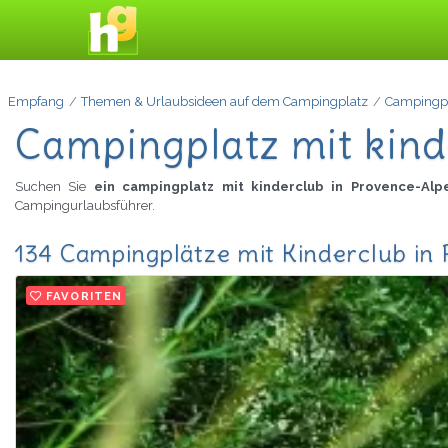
Empfang
Themen & Urlaubsideen auf dem Campingplatz
Campingpl
Campingplatz mit kind
Suchen Sie
ein campingplatz mit kinderclub in Provence-Al
Campingurlaubsführer.
134 Campingplätze mit Kinderclub in
FAVORITEN