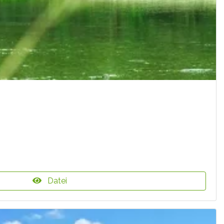
Datei