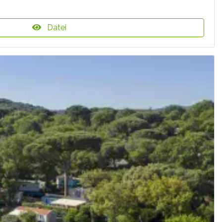
Datei