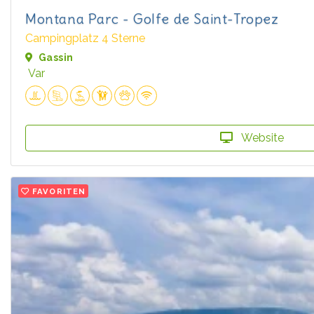
Montana Parc - Golfe de Saint-Tropez
Campingplatz 4 Sterne
Gassin
Var
Website
FAVORITEN