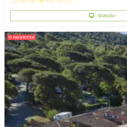
Website
FAVORITEN