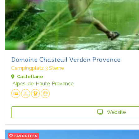
Domaine Chasteuil Verdon Provence
Campingplatz 3 Sterne
Castellane
Alpes-de-Haute-Provence
Website
FAVORITEN