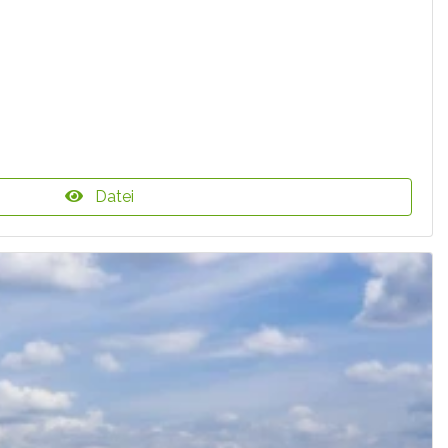
Datei