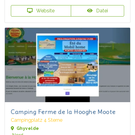
Website
Datei
Camping Ferme de la Hooghe Moote
Campingplatz 4 Sterne
Ghyvelde