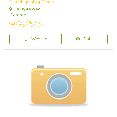
Campingplatz 4 Sterne
Sailly-le-Sec
Somme
Website
Datei