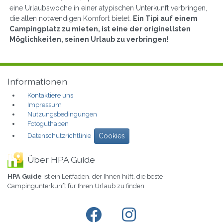
eine Urlaubswoche in einer atypischen Unterkunft verbringen,
die allen notwendigen Komfort bietet.
Ein Tipi auf einem
Campingplatz zu mieten, ist eine der originellsten
Möglichkeiten, seinen Urlaub zu verbringen!
Informationen
Kontaktiere uns
Impressum
Nutzungsbedingungen
Fotoguthaben
Datenschutzrichtlinie
Cookies
Über HPA Guide
HPA Guide
ist ein Leitfaden, der Ihnen hilft, die beste
Campingunterkunft für Ihren Urlaub zu finden