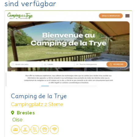
sind verfügbar
Camping de la Trye
Campingplatz 2 Sterne
Bresles
Oise