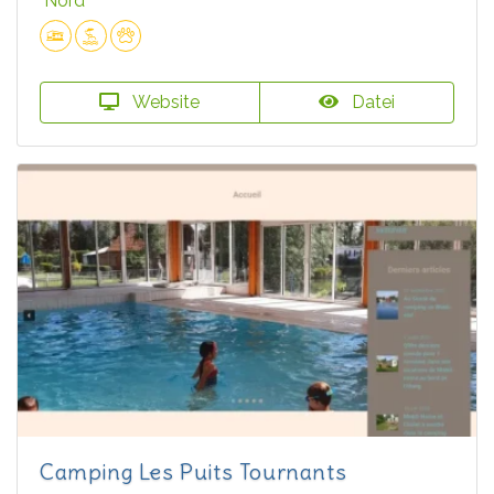
Nord
Website
Datei
Camping Les Puits Tournants