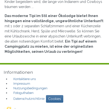
Kinder begeistern wird, die lange von Indianern und Cowboys
träumen werden ...
Das moderne Tipi im Stil einer Ökolodge bietet Ihnen
hingegen eine vollständige, ungewöhnliche Unterkunft
mit 1 oder 2 separaten Schlafzimmern und einer Küchenzeile
mit Kühlschrank, Herd, Spüle und Mikrowelle. So können Sie
eine Urlaubswoche in einer atypischen Unterkunft verbringen,
die allen notwendigen Komfort bietet.
Ein Tipi auf einem
Campingplatz zu mieten, ist eine der originellsten
Möglichkeiten, seinen Urlaub zu verbringen!
Informationen
Kontaktiere uns
Impressum
Nutzungsbedingungen
Fotoguthaben
Datenschutzrichtlinie
Cookies