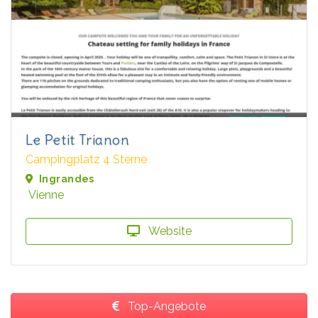
Le Petit Trianon
Campingplatz 4 Sterne
Ingrandes
Vienne
Website
Top-Angebote