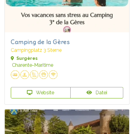
Camping de la Gères
Campingplatz 3 Sterne
Surgères
Charente-Maritime
Website
Datei