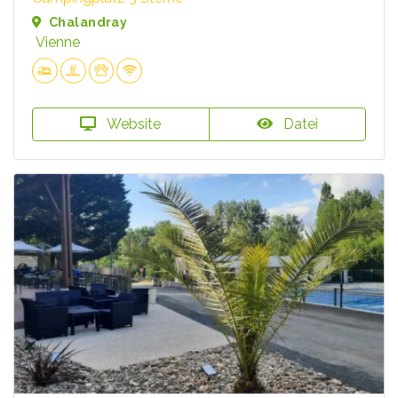
Chalandray
Vienne
Website
Datei