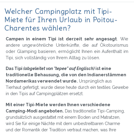
Welcher Campingplatz mit Tipi-
Miete für Ihren Urlaub in Poitou-
Charentes wählen?
Campen in einem Tipi ist derzeit sehr angesagt
. Wie
andere ungewöhnliche Unterkünfte, die auf Ökotourismus
oder Glamping basieren, ermöglicht Ihnen ein Aufenthalt im
Tipi, sich vollständig von Ihrem Alltag zu lösen.
Das Tipi
(abgeleitet von "tepee" auf Englisch)
ist eine
traditionelle Behausung, die von den Indianerstämmen
Nordamerikas verwendet wurde.
Ursprünglich aus
Tierhaut gefertigt, wurde diese heute durch ein textiles Gewebe
in den Tipis auf Campingplätzen ersetzt.
Mit einer Tipi-Miete werden Ihnen verschiedene
Camping-Modi angeboten.
Das traditionelle Tipi-Camping,
grundsätzlich ausgestattet mit einem Boden und Matratzen,
wird Sie für einige Nächte mit dem unbestreitbaren Charme
und der Romantik der Tradition vertraut machen, was Ihre