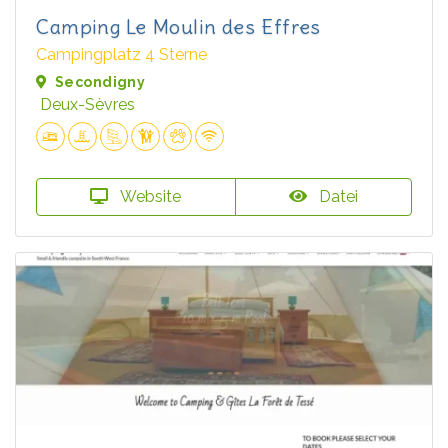
Camping Le Moulin des Effres
Campingplatz 4 Sterne
Secondigny
Deux-Sèvres
Website
Datei