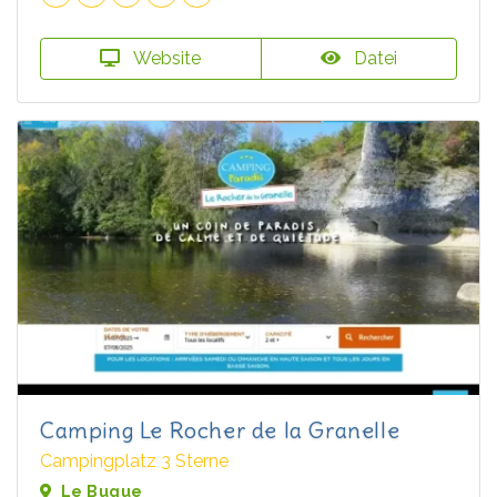
Website
Datei
Camping Le Rocher de la Granelle
Campingplatz 3 Sterne
Le Bugue