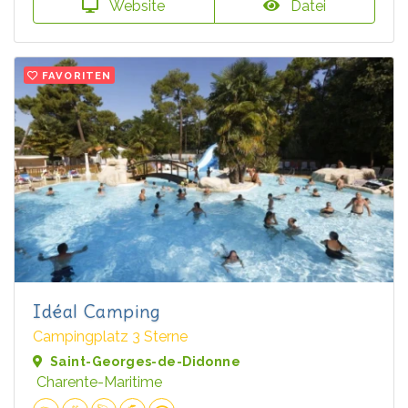
Website
Datei
FAVORITEN
Idéal Camping
Campingplatz 3 Sterne
Saint-Georges-de-Didonne
Charente-Maritime