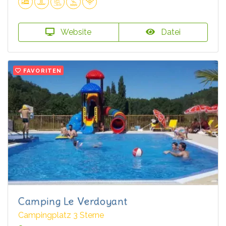
Website
Datei
FAVORITEN
Camping Le Verdoyant
Campingplatz 3 Sterne