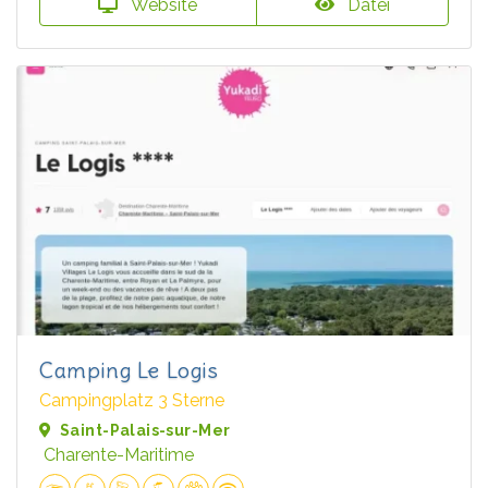
Website
Datei
Camping Le Logis
Campingplatz 3 Sterne
Saint-Palais-sur-Mer
Charente-Maritime