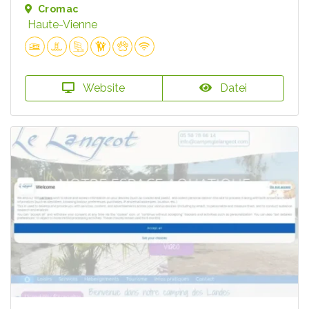
Cromac
Haute-Vienne
Website
Datei