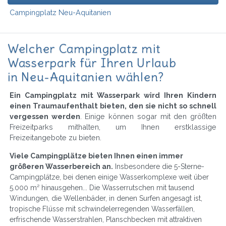
Campingplatz Neu-Aquitanien
Welcher Campingplatz mit
Wasserpark für Ihren Urlaub
in Neu-Aquitanien wählen?
Ein Campingplatz mit Wasserpark wird Ihren Kindern
einen Traumaufenthalt bieten, den sie nicht so schnell
vergessen werden
. Einige können sogar mit den größten
Freizeitparks mithalten, um Ihnen erstklassige
Freizeitangebote zu bieten.
Viele Campingplätze bieten Ihnen einen immer
größeren Wasserbereich an.
Insbesondere die 5-Sterne-
Campingplätze, bei denen einige Wasserkomplexe weit über
5.000 m² hinausgehen... Die Wasserrutschen mit tausend
Windungen, die Wellenbäder, in denen Surfen angesagt ist,
tropische Flüsse mit schwindelerregenden Wasserfällen,
erfrischende Wasserstrahlen, Planschbecken mit attraktiven