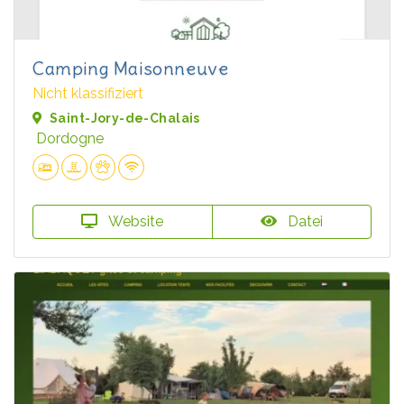
Camping Maisonneuve
Nicht klassifiziert
Saint-Jory-de-Chalais
Dordogne
Website
Datei