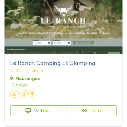
Le Ranch Camping Et Glamping
Nicht klassifiziert
Madranges
Corrèze
Website
Datei