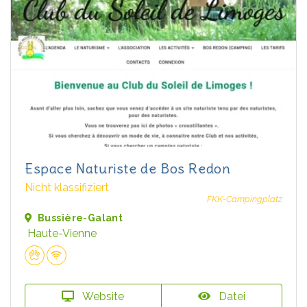
Espace Naturiste de Bos Redon
Nicht klassifiziert
FKK-Campingplatz
Bussière-Galant
Haute-Vienne
Website
Datei