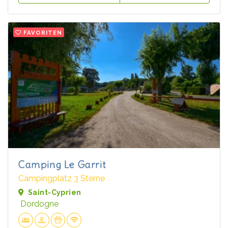
FAVORITEN
Camping Le Garrit
Campingplatz 3 Sterne
Saint-Cyprien
Dordogne