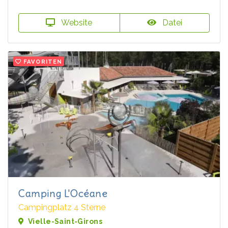
Website
Datei
FAVORITEN
Camping L'Océane
Campingplatz 4 Sterne
Vielle-Saint-Girons