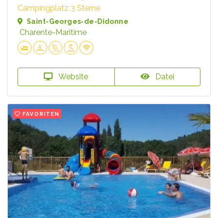
Campingplatz 3 Sterne
Saint-Georges-de-Didonne
Charente-Maritime
Website
Datei
FAVORITEN