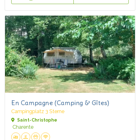
En Campagne (Camping & Gîtes)
Campingplatz 3 Sterne
Saint-Christophe
Charente