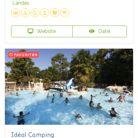
Landes
Website
Datei
FAVORITEN
Idéal Camping