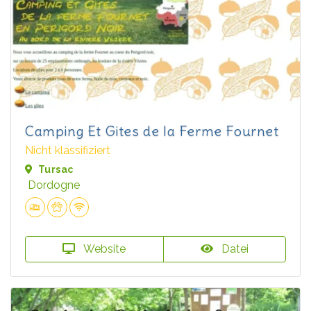
Camping Et Gites de la Ferme Fournet
Nicht klassifiziert
Tursac
Dordogne
Website
Datei