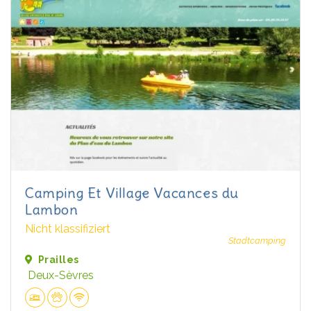
Camping Et Village Vacances du
Lambon
Nicht klassifiziert
Stadtcamping
Prailles
Deux-Sèvres