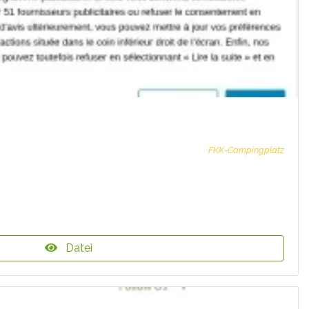
FKK-Campingplatz
Datei