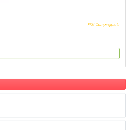
FKK-Campingplatz