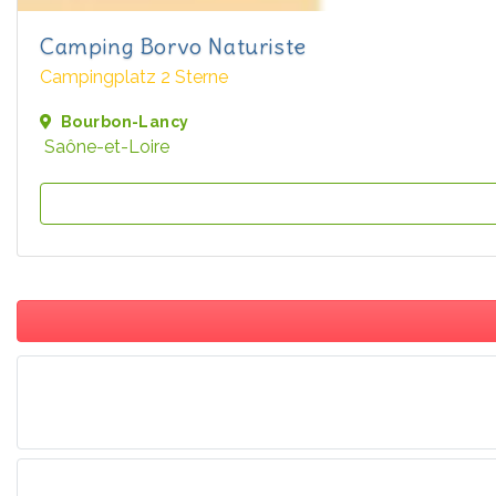
Camping Borvo Naturiste
Campingplatz 2 Sterne
Bourbon-Lancy
Saône-et-Loire