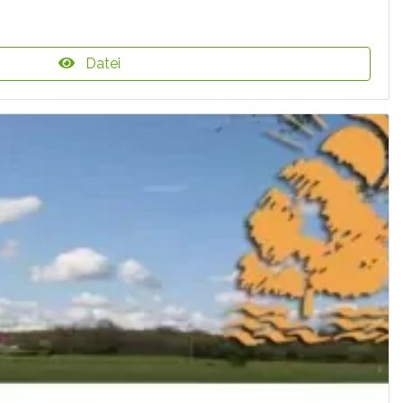
Datei