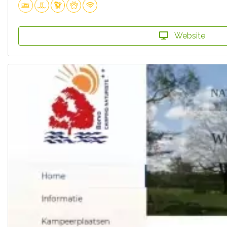
Website