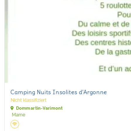
Camping Nuits Insolites d'Argonne
Nicht klassifiziert
Dommartin-Varimont
Marne