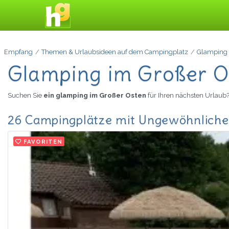
Empfang
Themen & Urlaubsideen auf dem Campingplatz
Glamping
Glamping im Großer O
Suchen Sie
ein glamping im Großer Osten
für Ihren nächsten Urlaub
26 Campingplätze mit Ungewöhnliche
FAVORITEN