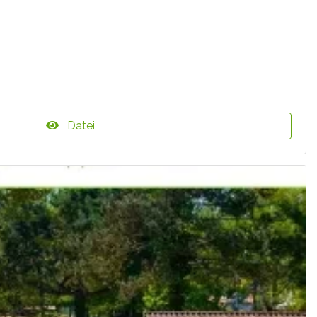
Datei