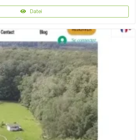
Datei