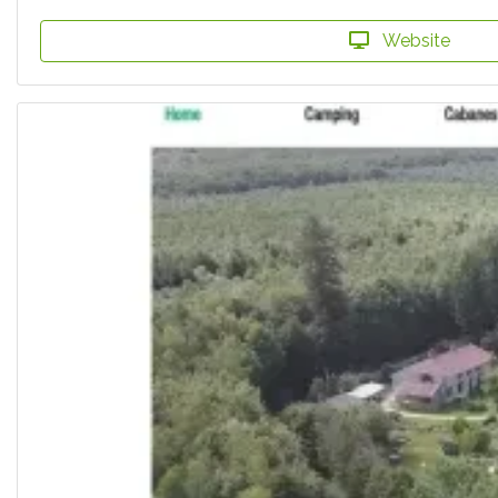
Website