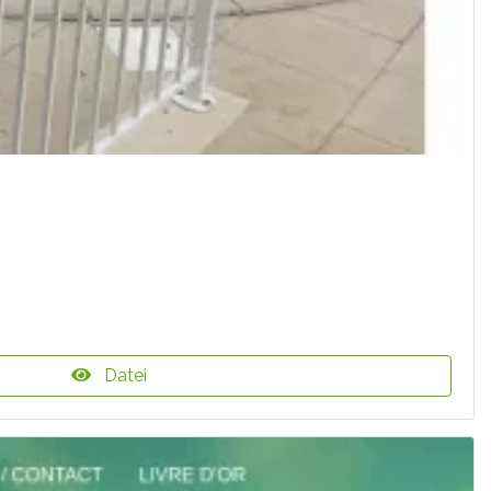
Datei