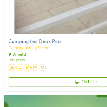
Camping Les Deux Pins
Campingplatz 3 Sterne
Anould
Vogesen
Website