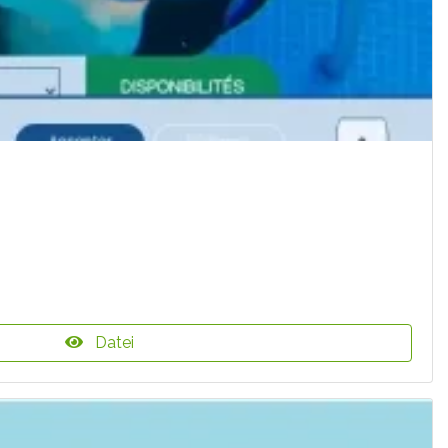
Datei