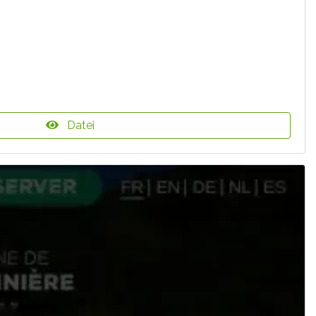
Datei