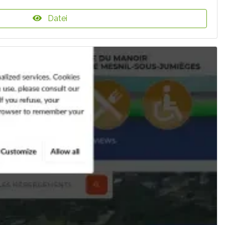
Datei