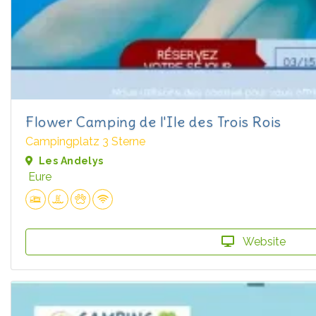
Flower Camping de l'Ile des Trois Rois
Campingplatz 3 Sterne
Les Andelys
Eure
Website