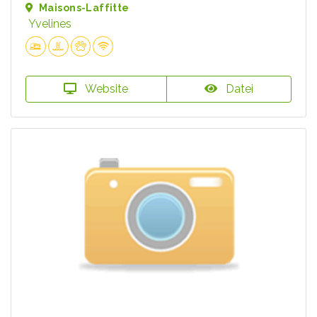
Maisons-Laffitte
Yvelines
Website
Datei