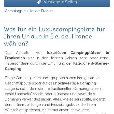
Verwandte Seiten
Campingplatz Île-de-France
Was für ein Luxuscampingplatz für
Ihren Urlaub in Île-de-France
wählen?
Das Auftreten von
luxuriösen Campingplätzen in
Frankreich
war in den letzten Jahren sehr bedeutend,
insbesondere durch die Einführung der Kategorie
5-Sterne-
Camping
.
Einige Campingketten und -gruppen haben ihre gesamte
Geschäftspolitik sogar auf das
hochwertige Camping
ausgerichtet, indem sie ihre traditionellen Campingplätze in
echte Landschaftsparks oder blühende und bewaldete
Domänen verwandelt haben. Alles, wie es sein sollte, ergänzt
durch Dienstleistungen und Freizeitangebote, die ihrem
Wunsch entsprechen, ein immer anspruchsvolleres