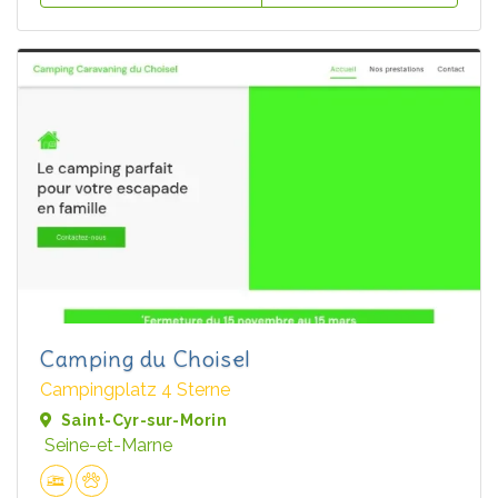
Camping du Choisel
Campingplatz 4 Sterne
Saint-Cyr-sur-Morin
Seine-et-Marne