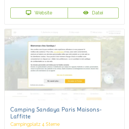
Website
Datei
Camping Sandaya Paris Maisons-
Laffitte
Campingplatz 4 Sterne