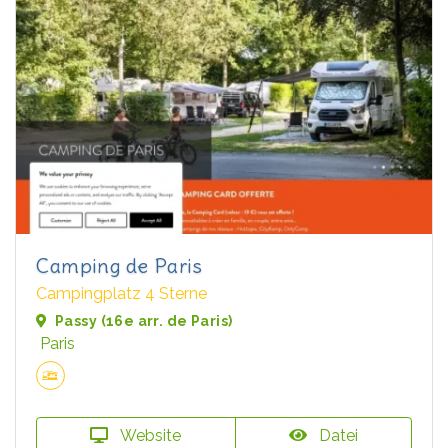
Camping de Paris
Campingplatz 4 Sterne
Passy (16e arr. de Paris)
Paris
Website
Datei