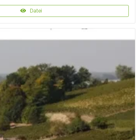
Datei