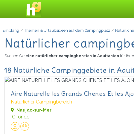
Empfang
Themen & Urlaubsideen auf dem Campingplatz
Natürlich
Natürlicher campingbe
Suchen Sie
eine natürlicher campingbereich in Aquitanien
für Ihr
18 Natürliche Campinggebiete in Aqui
Aire Naturelle les Grands Chenes Et les Aj
Natürlicher Campingbereich
Naujac-sur-Mer
Gironde