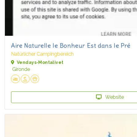
Aire Naturelle le Bonheur Est dans le Pré
Natürlicher Campingbereich
Vendays-Montalivet
Gironde
Website