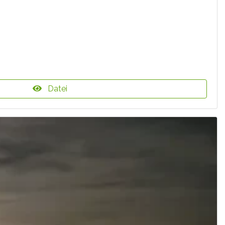
Datei