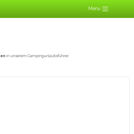
Menu
ien
in unserem Campingurlaubsführer.