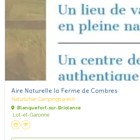
Aire Naturelle la Ferme de Combres
Natürlicher Campingbereich
Blanquefort-sur-Briolance
Lot-et-Garonne