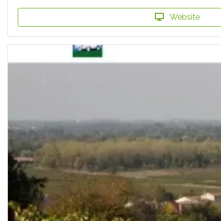
Website