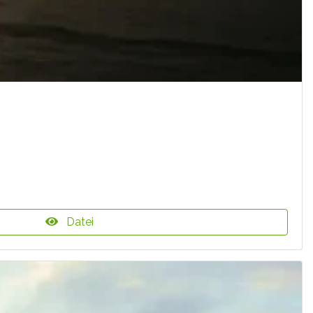
Datei