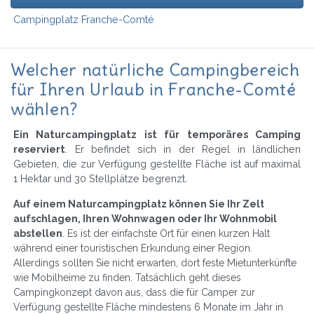
Campingplatz Franche-Comté
Welcher natürliche Campingbereich
für Ihren Urlaub in Franche-Comté
wählen?
Ein Naturcampingplatz ist für temporäres Camping
reserviert
. Er befindet sich in der Regel in ländlichen
Gebieten, die zur Verfügung gestellte Fläche ist auf maximal
1 Hektar und 30 Stellplätze begrenzt.
Auf einem Naturcampingplatz können Sie Ihr Zelt
aufschlagen, Ihren Wohnwagen oder Ihr Wohnmobil
abstellen
. Es ist der einfachste Ort für einen kurzen Halt
während einer touristischen Erkundung einer Region.
Allerdings sollten Sie nicht erwarten, dort feste Mietunterkünfte
wie Mobilheime zu finden. Tatsächlich geht dieses
Campingkonzept davon aus, dass die für Camper zur
Verfügung gestellte Fläche mindestens 6 Monate im Jahr in