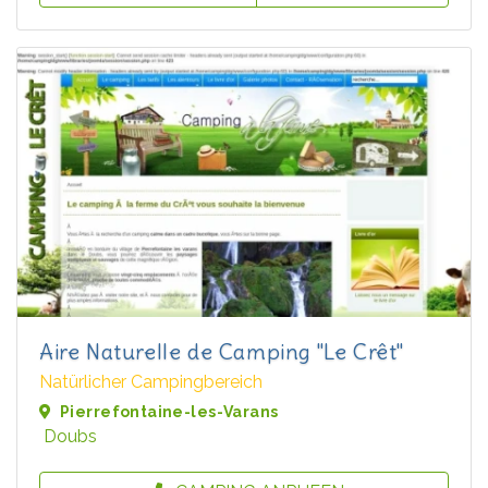
Aire Naturelle de Camping "Le Crêt"
Natürlicher Campingbereich
Pierrefontaine-les-Varans
Doubs