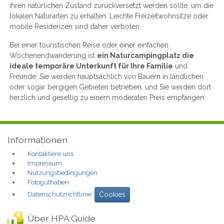
ihren natürlichen Zustand zurückversetzt werden sollte, um die
lokalen Naturarten zu erhalten. Leichte Freizeitwohnsitze oder
mobile Residenzen sind daher verboten.
Bei einer touristischen Reise oder einer einfachen
Wochenendwanderung ist
ein Naturcampingplatz die
ideale temporäre Unterkunft für Ihre Familie
und
Freunde. Sie werden hauptsächlich von Bauern in ländlichen
oder sogar bergigen Gebieten betrieben, und Sie werden dort
herzlich und gesellig zu einem moderaten Preis empfangen.
Informationen
Kontaktiere uns
Impressum
Nutzungsbedingungen
Fotoguthaben
Datenschutzrichtlinie
Cookies
Über HPA Guide