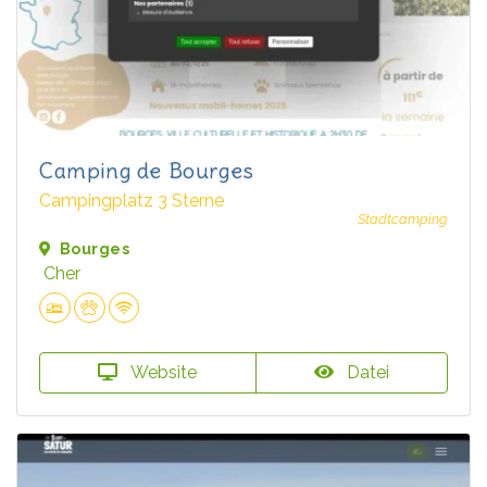
Camping de Bourges
Campingplatz 3 Sterne
Stadtcamping
Bourges
Cher
Website
Datei