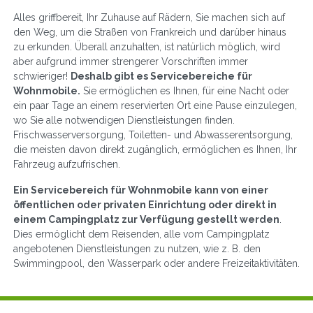
Alles griffbereit, Ihr Zuhause auf Rädern, Sie machen sich auf
den Weg, um die Straßen von Frankreich und darüber hinaus
zu erkunden. Überall anzuhalten, ist natürlich möglich, wird
aber aufgrund immer strengerer Vorschriften immer
schwieriger!
Deshalb gibt es Servicebereiche für
Wohnmobile.
Sie ermöglichen es Ihnen, für eine Nacht oder
ein paar Tage an einem reservierten Ort eine Pause einzulegen,
wo Sie alle notwendigen Dienstleistungen finden.
Frischwasserversorgung, Toiletten- und Abwasserentsorgung,
die meisten davon direkt zugänglich, ermöglichen es Ihnen, Ihr
Fahrzeug aufzufrischen.
Ein Servicebereich für Wohnmobile kann von einer
öffentlichen oder privaten Einrichtung oder direkt in
einem Campingplatz zur Verfügung gestellt werden
.
Dies ermöglicht dem Reisenden, alle vom Campingplatz
angebotenen Dienstleistungen zu nutzen, wie z. B. den
Swimmingpool, den Wasserpark oder andere Freizeitaktivitäten.