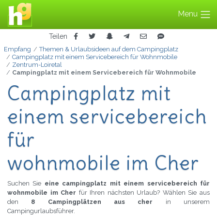
Menu
Teilen
Empfang
Themen & Urlaubsideen auf dem Campingplatz
Campingplatz mit einem Servicebereich für Wohnmobile
Zentrum-Loiretal
Campingplatz mit einem Servicebereich für Wohnmobile
Campingplatz mit
einem servicebereich
für
wohnmobile im Cher
Suchen Sie
eine campingplatz mit einem servicebereich für
wohnmobile im Cher
für Ihren nächsten Urlaub? Wählen Sie aus
den
8 Campingplätzen aus cher
in unserem
Campingurlaubsführer.