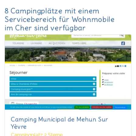
8 Campingplätze mit einem
Servicebereich für Wohnmobile
im Cher sind verfügbar
Camping Municipal de Mehun Sur
Yèvre
Campingplatz 2 Sterne