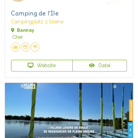
Camping de l'Ile
Campingplatz 3 Sterne
Bannay
Cher
Website
Datei