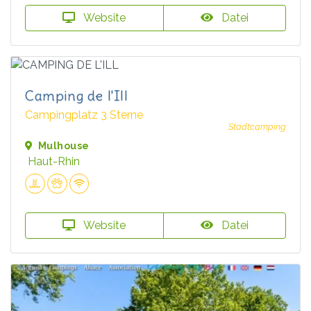
Website
Datei
Camping de l'Ill
Campingplatz 3 Sterne
Stadtcamping
Mulhouse
Haut-Rhin
Website
Datei