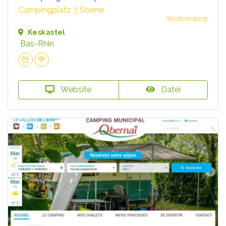
Campingplatz 3 Sterne
Stadtcamping
Keskastel
Bas-Rhin
Website
Datei