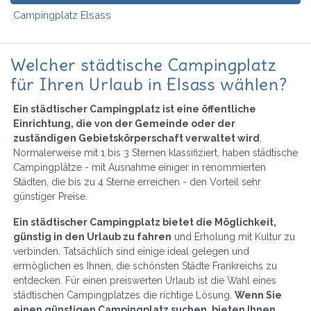
Campingplatz Elsass
Welcher städtische Campingplatz
für Ihren Urlaub in Elsass wählen?
Ein städtischer Campingplatz ist eine öffentliche
Einrichtung, die von der Gemeinde oder der
zuständigen Gebietskörperschaft verwaltet wird
.
Normalerweise mit 1 bis 3 Sternen klassifiziert, haben städtische
Campingplätze - mit Ausnahme einiger in renommierten
Städten, die bis zu 4 Sterne erreichen - den Vorteil sehr
günstiger Preise.
Ein städtischer Campingplatz bietet die Möglichkeit,
günstig in den Urlaub zu fahren
und Erholung mit Kultur zu
verbinden. Tatsächlich sind einige ideal gelegen und
ermöglichen es Ihnen, die schönsten Städte Frankreichs zu
entdecken. Für einen preiswerten Urlaub ist die Wahl eines
städtischen Campingplatzes die richtige Lösung.
Wenn Sie
einen günstigen Campingplatz suchen, bieten Ihnen