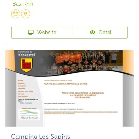
Bas-Rhin
Website
Datei
Camping Les Sapins