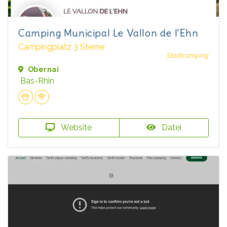
Camping Municipal Le Vallon de l'Ehn
Campingplatz 3 Sterne
Stadtcamping
Obernai
Bas-Rhin
Website
Datei