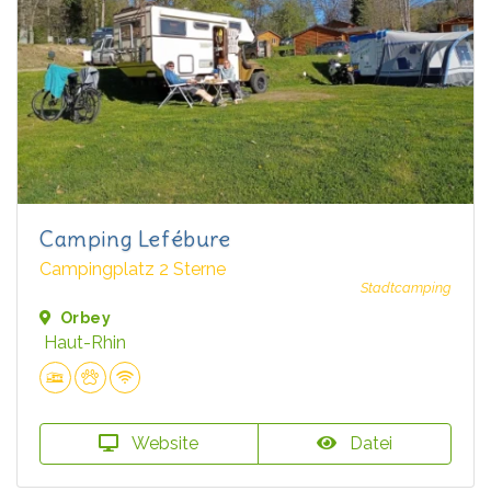
Camping Lefébure
Campingplatz 2 Sterne
Stadtcamping
Orbey
Haut-Rhin
Website
Datei