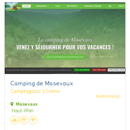
Camping de Masevaux
Campingplatz 3 Sterne
Stadtcamping
Masevaux
Haut-Rhin