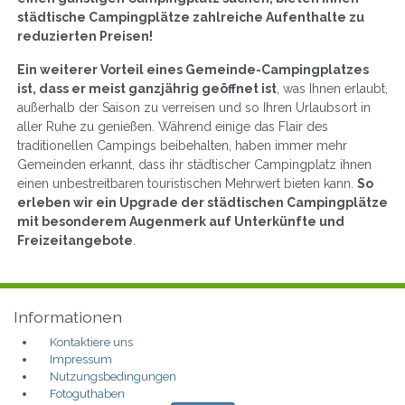
städtische Campingplätze zahlreiche Aufenthalte zu
reduzierten Preisen!
Ein weiterer Vorteil eines Gemeinde-Campingplatzes
ist, dass er meist ganzjährig geöffnet ist
, was Ihnen erlaubt,
außerhalb der Saison zu verreisen und so Ihren Urlaubsort in
aller Ruhe zu genießen. Während einige das Flair des
traditionellen Campings beibehalten, haben immer mehr
Gemeinden erkannt, dass ihr städtischer Campingplatz ihnen
einen unbestreitbaren touristischen Mehrwert bieten kann.
So
erleben wir ein Upgrade der städtischen Campingplätze
mit besonderem Augenmerk auf Unterkünfte und
Freizeitangebote
.
Informationen
Kontaktiere uns
Impressum
Nutzungsbedingungen
Fotoguthaben