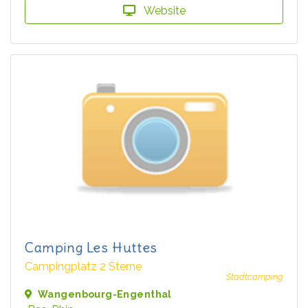
Website
Camping Les Huttes
Campingplatz 2 Sterne
Stadtcamping
Wangenbourg-Engenthal