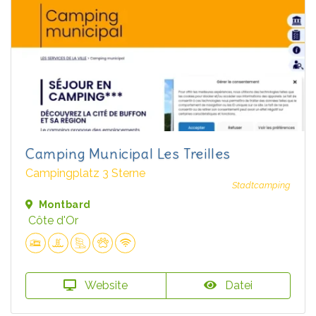
Camping Municipal Les Treilles
Campingplatz 3 Sterne
Stadtcamping
Montbard
Côte d'Or
Website
Datei