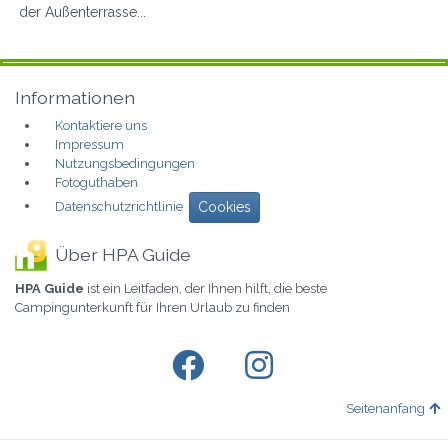
der Außenterrasse...
Informationen
Kontaktiere uns
Impressum
Nutzungsbedingungen
Fotoguthaben
Datenschutzrichtlinie
Cookies
Über HPA Guide
HPA Guide
ist ein Leitfaden, der Ihnen hilft, die beste
Campingunterkunft für Ihren Urlaub zu finden
Seitenanfang