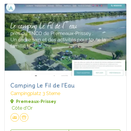
Camping Le Fil de l'Eau
Campingplatz 3 Sterne
Premeaux-Prissey
Côte d'Or