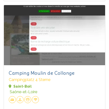
Camping Moulin de Collonge
Campingplatz 4 Sterne
Saint-Boil
Saône-et-Loire