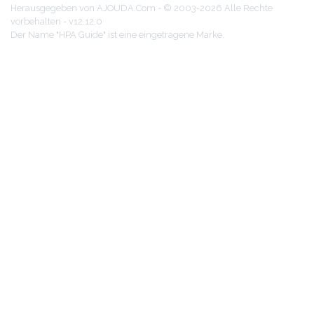
Herausgegeben von AJOUDA.Com - © 2003-2026 Alle Rechte
vorbehalten - v12.12.0
Der Name "HPA Guide" ist eine eingetragene Marke.