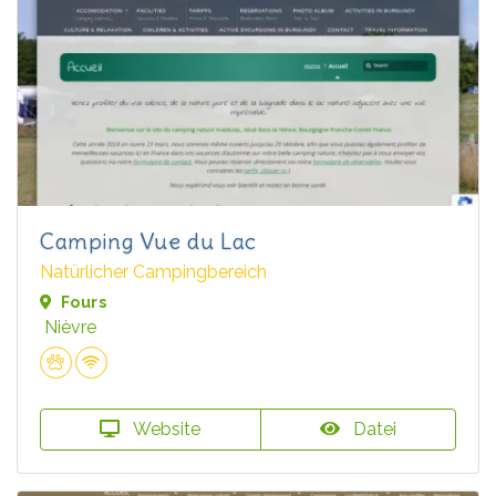
Camping Vue du Lac
Natürlicher Campingbereich
Fours
Nièvre
Website
Datei