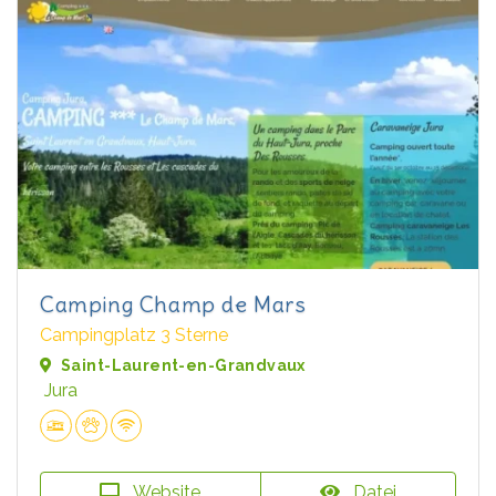
Camping Champ de Mars
Campingplatz 3 Sterne
Saint-Laurent-en-Grandvaux
Jura
Website
Datei