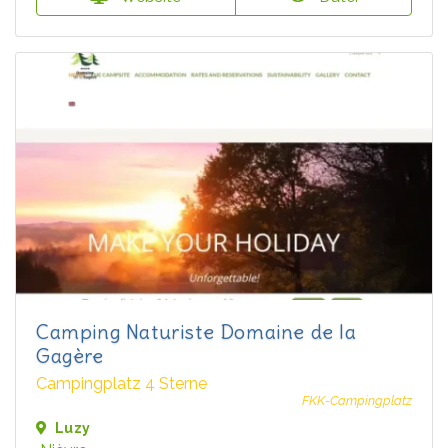
Camping Naturiste Domaine de la
Gagère
Campingplatz 4 Sterne
FKK-Campingplatz
Luzy