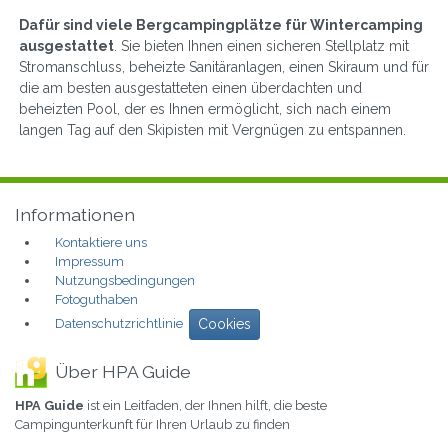
Dafür sind viele Bergcampingplätze für Wintercamping
ausgestattet
. Sie bieten Ihnen einen sicheren Stellplatz mit
Stromanschluss, beheizte Sanitäranlagen, einen Skiraum und für
die am besten ausgestatteten einen überdachten und
beheizten Pool, der es Ihnen ermöglicht, sich nach einem
langen Tag auf den Skipisten mit Vergnügen zu entspannen.
Informationen
Kontaktiere uns
Impressum
Nutzungsbedingungen
Fotoguthaben
Datenschutzrichtlinie
Cookies
Über HPA Guide
HPA Guide
ist ein Leitfaden, der Ihnen hilft, die beste
Campingunterkunft für Ihren Urlaub zu finden