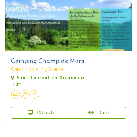
Camping Champ de Mars
Campingplatz 3 Sterne
Saint-Laurent-en-Grandvaux
Jura
Website
Datei