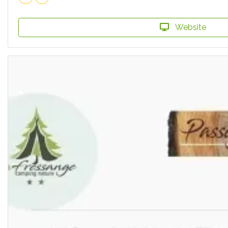
Website