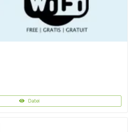
Datei