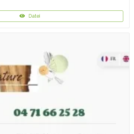
Datei