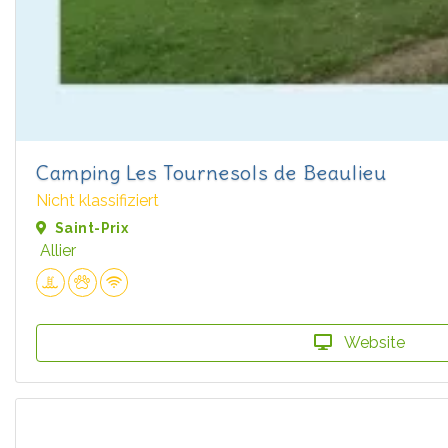
Camping Les Tournesols de Beaulieu
Nicht klassifiziert
Saint-Prix
Allier
Website