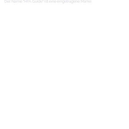
Der Name "HPA Guide" ist eine eingetragene Marke.