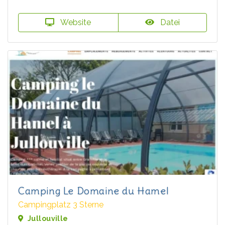
Website
Datei
Camping Le Domaine du Hamel
Campingplatz 3 Sterne
Jullouville