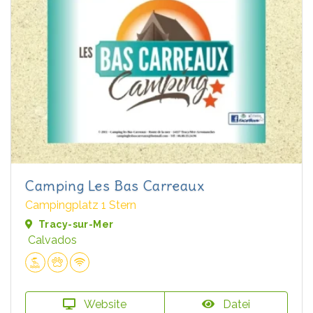
Camping Les Bas Carreaux
Campingplatz 1 Stern
Tracy-sur-Mer
Calvados
Website
Datei