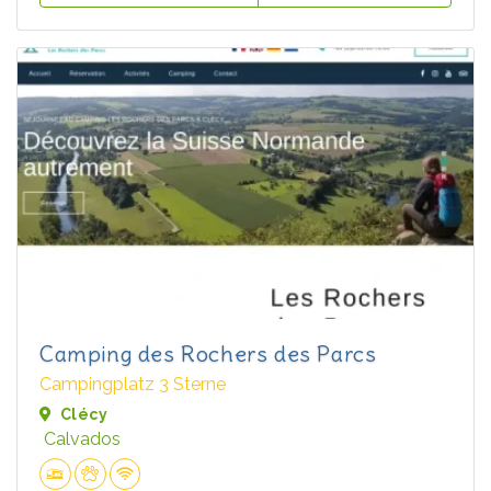
Camping des Rochers des Parcs
Campingplatz 3 Sterne
Clécy
Calvados