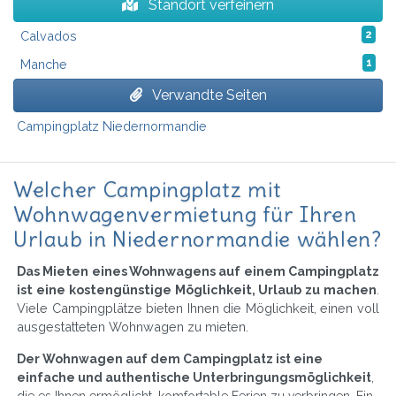
Standort verfeinern
Calvados
2
Manche
1
Verwandte Seiten
Campingplatz Niedernormandie
Welcher Campingplatz mit
Wohnwagenvermietung für Ihren
Urlaub in Niedernormandie wählen?
Das Mieten eines Wohnwagens auf einem Campingplatz
ist eine kostengünstige Möglichkeit, Urlaub zu machen
.
Viele Campingplätze bieten Ihnen die Möglichkeit, einen voll
ausgestatteten Wohnwagen zu mieten.
Der Wohnwagen auf dem Campingplatz ist eine
einfache und authentische Unterbringungsmöglichkeit
,