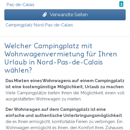
Pas-de-Calais
3
Verwandte Seiten
Campingplatz Nord-Pas-de-Calais
Welcher Campingplatz mit
Wohnwagenvermietung für Ihren
Urlaub in Nord-Pas-de-Calais
wählen?
Das Mieten eines Wohnwagens auf einem Campingplatz
ist eine kostengünstige Möglichkeit, Urlaub zu machen
.
Viele Campingplätze bieten Ihnen die Möglichkeit, einen voll
ausgestatteten Wohnwagen zu mieten.
Der Wohnwagen auf dem Campingplatz ist eine
einfache und authentische Unterbringungsmöglichkeit
,
die es Ihnen ermöglicht, komfortable Ferien zu verbringen. Ein
Wohnwagen ermöglicht es Ihnen, den Komfort Ihres Zuhauses