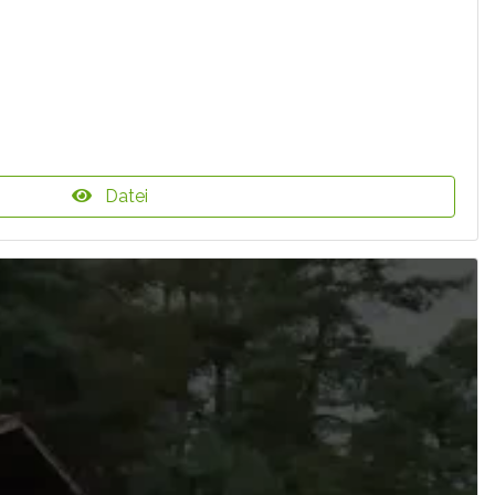
Datei