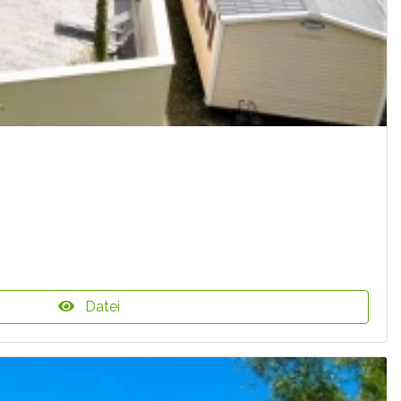
Datei