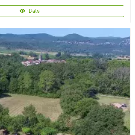
Datei