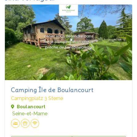
Camping Île de Boulancourt
Campingplatz 3 Sterne
Boulancourt
Seine-et-Marne