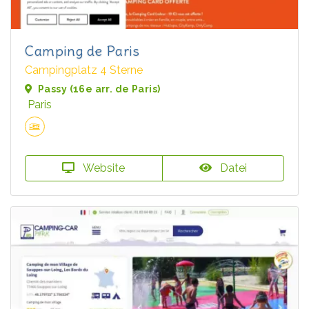
Camping de Paris
Campingplatz 4 Sterne
Passy (16e arr. de Paris)
Paris
Website
Datei