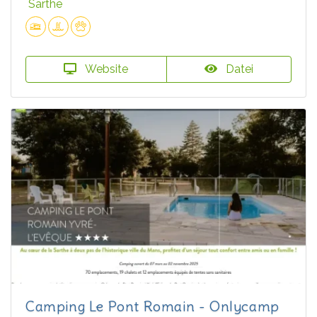
Sarthe
Website
Datei
Camping Le Pont Romain - Onlycamp