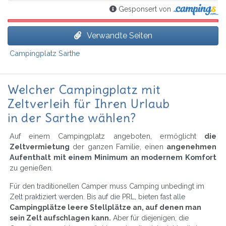
Gesponsert von
Verwandte Seiten
Campingplatz Sarthe
Welcher Campingplatz mit
Zeltverleih für Ihren Urlaub
in der Sarthe wählen?
Auf einem Campingplatz angeboten, ermöglicht
die
Zeltvermietung
der ganzen Familie, einen
angenehmen
Aufenthalt mit einem Minimum an modernem Komfort
zu genießen.
Für den traditionellen Camper muss Camping unbedingt im
Zelt praktiziert werden. Bis auf die PRL, bieten fast alle
Campingplätze leere Stellplätze an, auf denen man
sein Zelt aufschlagen kann.
Aber für diejenigen, die