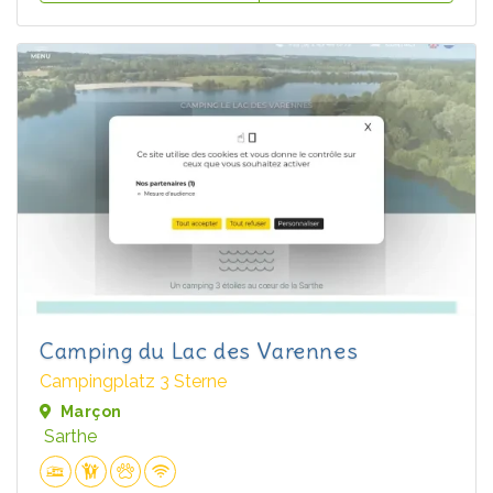
Camping du Lac des Varennes
Campingplatz 3 Sterne
Marçon
Sarthe